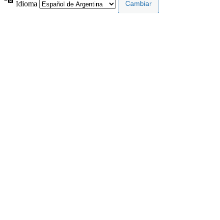
Idioma