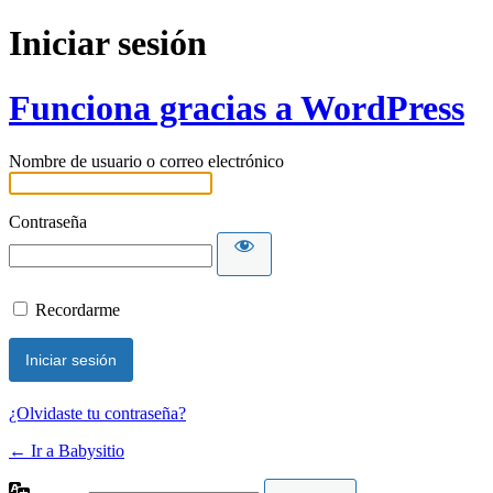
Iniciar sesión
Funciona gracias a WordPress
Nombre de usuario o correo electrónico
Contraseña
Recordarme
¿Olvidaste tu contraseña?
← Ir a Babysitio