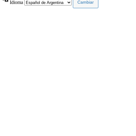
Idioma