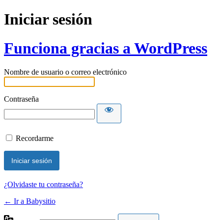
Iniciar sesión
Funciona gracias a WordPress
Nombre de usuario o correo electrónico
Contraseña
Recordarme
¿Olvidaste tu contraseña?
← Ir a Babysitio