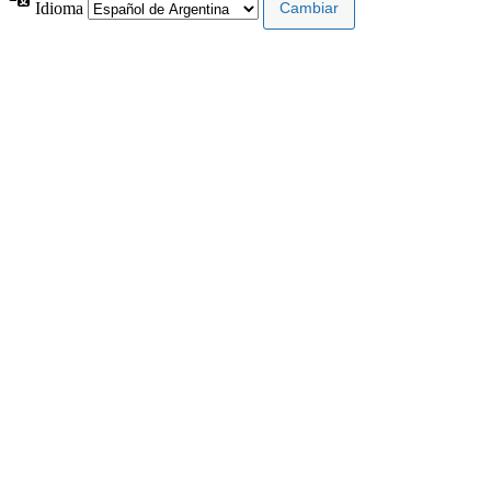
Idioma