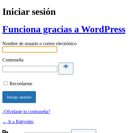
Iniciar sesión
Funciona gracias a WordPress
Nombre de usuario o correo electrónico
Contraseña
Recordarme
¿Olvidaste tu contraseña?
← Ir a Babysitio