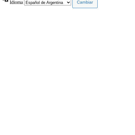
Idioma