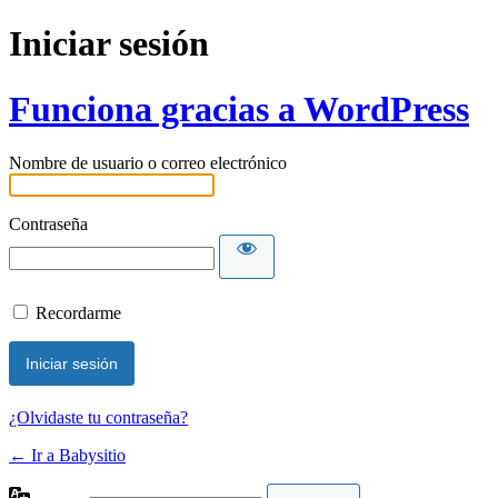
Iniciar sesión
Funciona gracias a WordPress
Nombre de usuario o correo electrónico
Contraseña
Recordarme
¿Olvidaste tu contraseña?
← Ir a Babysitio