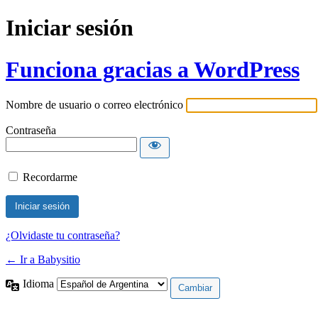
Iniciar sesión
Funciona gracias a WordPress
Nombre de usuario o correo electrónico
Contraseña
Recordarme
¿Olvidaste tu contraseña?
← Ir a Babysitio
Idioma