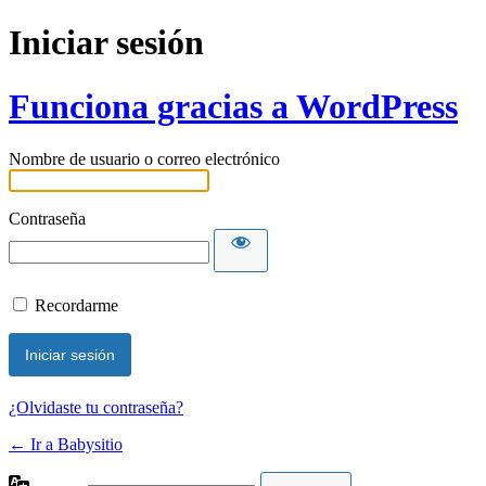
Iniciar sesión
Funciona gracias a WordPress
Nombre de usuario o correo electrónico
Contraseña
Recordarme
¿Olvidaste tu contraseña?
← Ir a Babysitio