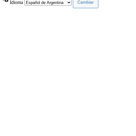
Idioma