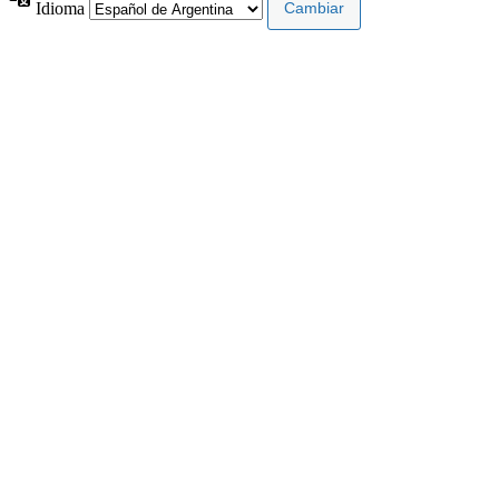
Idioma