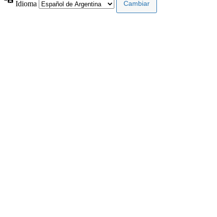
Idioma