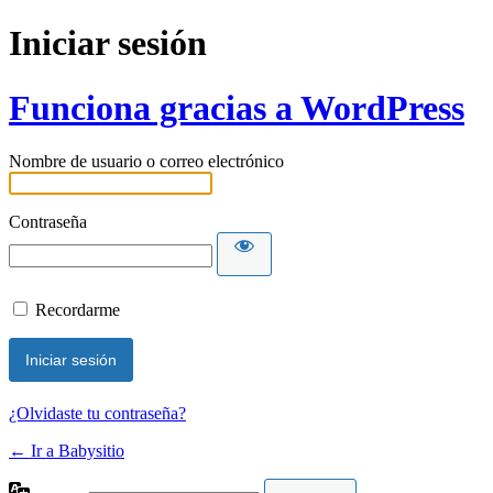
Iniciar sesión
Funciona gracias a WordPress
Nombre de usuario o correo electrónico
Contraseña
Recordarme
¿Olvidaste tu contraseña?
← Ir a Babysitio