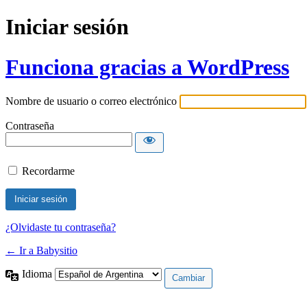
Iniciar sesión
Funciona gracias a WordPress
Nombre de usuario o correo electrónico
Contraseña
Recordarme
¿Olvidaste tu contraseña?
← Ir a Babysitio
Idioma