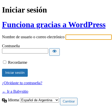
Iniciar sesión
Funciona gracias a WordPress
Nombre de usuario o correo electrónico
Contraseña
Recordarme
¿Olvidaste tu contraseña?
← Ir a Babysitio
Idioma