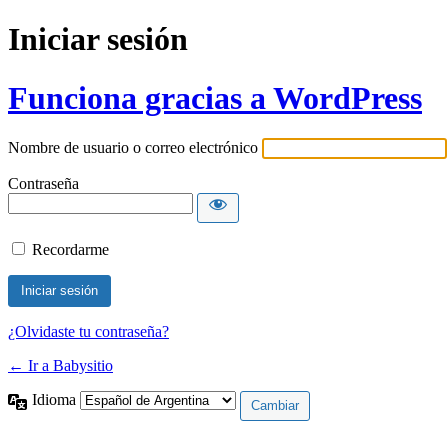
Iniciar sesión
Funciona gracias a WordPress
Nombre de usuario o correo electrónico
Contraseña
Recordarme
¿Olvidaste tu contraseña?
← Ir a Babysitio
Idioma