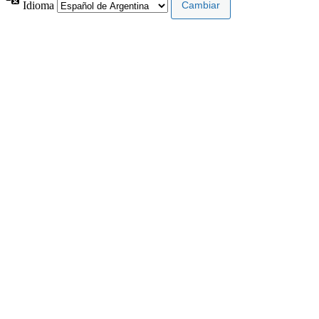
Idioma