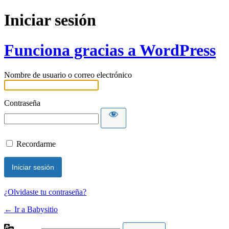
Iniciar sesión
Funciona gracias a WordPress
Nombre de usuario o correo electrónico
Contraseña
Recordarme
¿Olvidaste tu contraseña?
← Ir a Babysitio