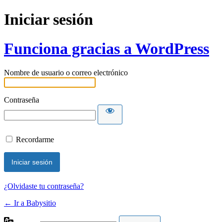
Iniciar sesión
Funciona gracias a WordPress
Nombre de usuario o correo electrónico
Contraseña
Recordarme
¿Olvidaste tu contraseña?
← Ir a Babysitio