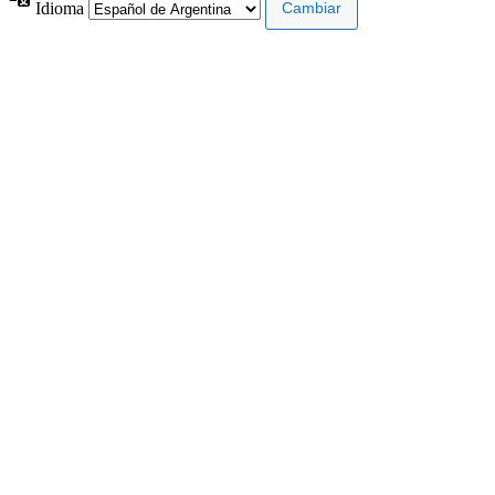
Idioma