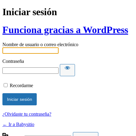
Iniciar sesión
Funciona gracias a WordPress
Nombre de usuario o correo electrónico
Contraseña
Recordarme
¿Olvidaste tu contraseña?
← Ir a Babysitio