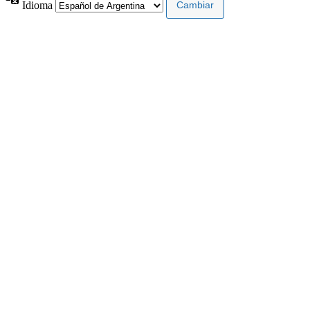
Idioma