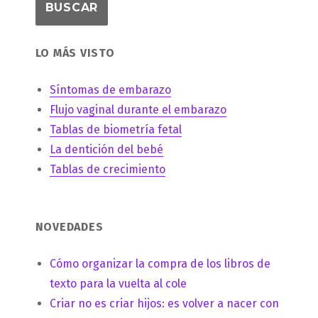
LO MÁS VISTO
Síntomas de embarazo
Flujo vaginal durante el embarazo
Tablas de biometría fetal
La dentición del bebé
Tablas de crecimiento
NOVEDADES
Cómo organizar la compra de los libros de
texto para la vuelta al cole
Criar no es criar hijos: es volver a nacer con