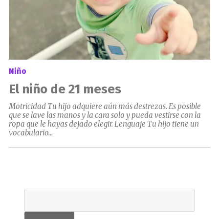
Niño
El niño de 21 meses
Motricidad Tu hijo adquiere aún más destrezas. Es posible
que se lave las manos y la cara solo y pueda vestirse con la
ropa que le hayas dejado elegir. Lenguaje Tu hijo tiene un
vocabulario...