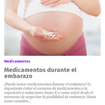
Medicamentos
Medicamentos durante el
embarazo
¿Puedo tomar medicamentos durante el embarazo? Es
importante evitar el consumo de medicamentos o la
exposición a radiaciones (rayos X o cama solar) desde el
momento de sospechar la posibilidad de embarazo. Hasta
tanto consultes...