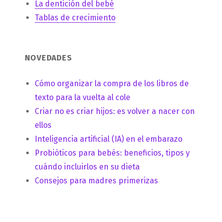
La dentición del bebé
Tablas de crecimiento
NOVEDADES
Cómo organizar la compra de los libros de
texto para la vuelta al cole
Criar no es criar hijos: es volver a nacer con
ellos
Inteligencia artificial (IA) en el embarazo
Probióticos para bebés: beneficios, tipos y
cuándo incluirlos en su dieta
Consejos para madres primerizas