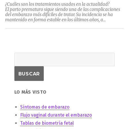
¿Cuáles son los tratamientos usados en la actualidad?
El parto prematuro sigue siendo una de las complicaciones
del embarazo más difíciles de tratar. Su incidencia se ha
mantenido en forma estable en los últimos años, a...
LO MÁS VISTO
Síntomas de embarazo
Flujo vaginal durante el embarazo
Tablas de biometría fetal