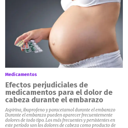
Medicamentos
Efectos perjudiciales de
medicamentos para el dolor de
cabeza durante el embarazo
Aspirina, ibuprofeno y paracetamol durante el embarazo
Durante el embarazo pueden aparecer frecuentemente
dolores de todo tipo. Los más frecuentes y persistentes en
este período son los dolores de cabeza como producto de