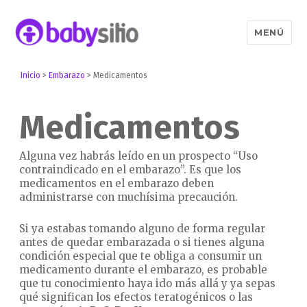
MENÚ
Babysitio
Inicio
>
Embarazo
>
Medicamentos
Medicamentos
Alguna vez habrás leído en un prospecto “Uso
contraindicado en el embarazo”. Es que los
medicamentos en el embarazo deben
administrarse con muchísima precaución.
Si ya estabas tomando alguno de forma regular
antes de quedar embarazada o si tienes alguna
condición especial que te obliga a consumir un
medicamento durante el embarazo, es probable
que tu conocimiento haya ido más allá y ya sepas
qué significan los efectos teratogénicos o las