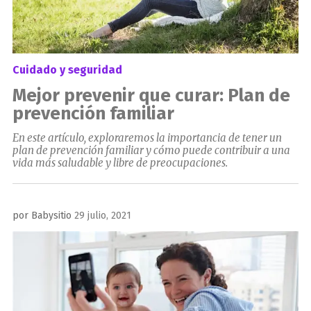
Cuidado y seguridad
Mejor prevenir que curar: Plan de
prevención familiar
En este artículo, exploraremos la importancia de tener un
plan de prevención familiar y cómo puede contribuir a una
vida más saludable y libre de preocupaciones.
Publicado
por
Babysitio
29 julio, 2021
el