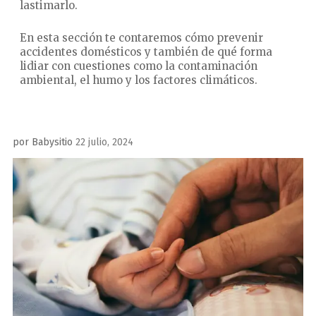
lastimarlo.
En esta sección te contaremos cómo prevenir
accidentes domésticos y también de qué forma
lidiar con cuestiones como la contaminación
ambiental, el humo y los factores climáticos.
Publicado
por
Babysitio
22 julio, 2024
el