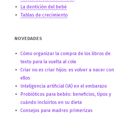
La dentición del bebé
Tablas de crecimiento
NOVEDADES
Cómo organizar la compra de los libros de
texto para la vuelta al cole
Criar no es criar hijos: es volver a nacer con
ellos
Inteligencia artificial (IA) en el embarazo
Probióticos para bebés: beneficios, tipos y
cuándo incluirlos en su dieta
Consejos para madres primerizas