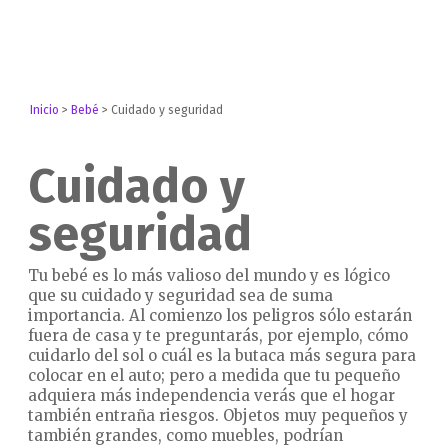
Inicio
>
Bebé
>
Cuidado y seguridad
Cuidado y
seguridad
Tu bebé es lo más valioso del mundo y es lógico
que su cuidado y seguridad sea de suma
importancia. Al comienzo los peligros sólo estarán
fuera de casa y te preguntarás, por ejemplo, cómo
cuidarlo del sol o cuál es la butaca más segura para
colocar en el auto; pero a medida que tu pequeño
adquiera más independencia verás que el hogar
también entraña riesgos. Objetos muy pequeños y
también grandes, como muebles, podrían