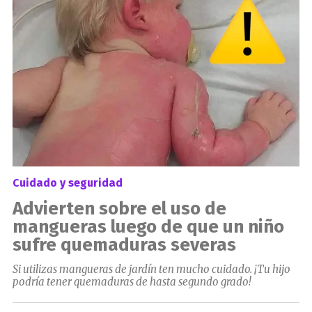
Cuidado y seguridad
Advierten sobre el uso de
mangueras luego de que un niño
sufre quemaduras severas
Si utilizas mangueras de jardín ten mucho cuidado. ¡Tu hijo
podría tener quemaduras de hasta segundo grado!