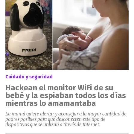
Cuidado y seguridad
Hackean el monitor WiFi de su
bebé y la espiaban todos los días
mientras lo amamantaba
La mamá quiere alertar y aconsejar a la mayor cantidad de
padres posibles para que desconecten este tipo de
dispositivos que se utilizan a través de Internet.