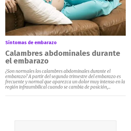
Síntomas de embarazo
Calambres abdominales durante
el embarazo
¿Son normales los calambres abdominales durante el
embarazo? A partir del segundo trimestre del embarazo es
frecuente y normal que aparezca un dolor muy intenso en la
región infraumbilical cuando se cambia de posición,...