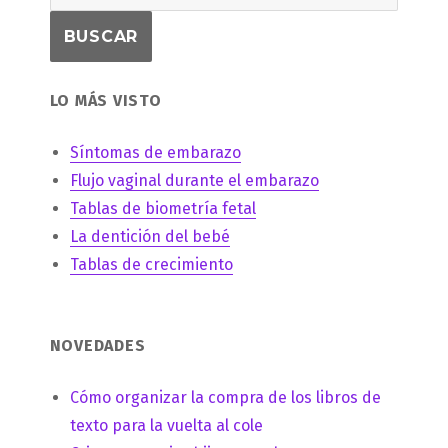
LO MÁS VISTO
Síntomas de embarazo
Flujo vaginal durante el embarazo
Tablas de biometría fetal
La dentición del bebé
Tablas de crecimiento
NOVEDADES
Cómo organizar la compra de los libros de
texto para la vuelta al cole