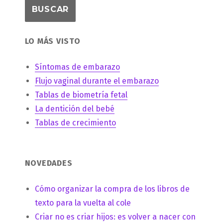
LO MÁS VISTO
Síntomas de embarazo
Flujo vaginal durante el embarazo
Tablas de biometría fetal
La dentición del bebé
Tablas de crecimiento
NOVEDADES
Cómo organizar la compra de los libros de
texto para la vuelta al cole
Criar no es criar hijos: es volver a nacer con