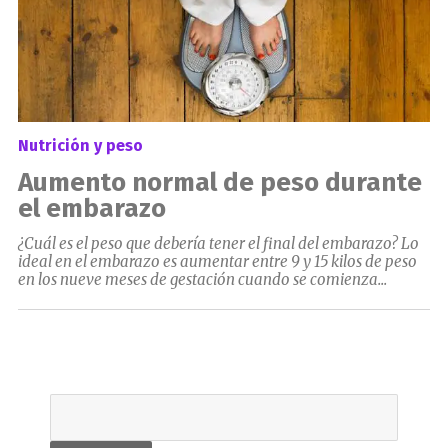
Nutrición y peso
Aumento normal de peso durante
el embarazo
¿Cuál es el peso que debería tener el final del embarazo? Lo
ideal en el embarazo es aumentar entre 9 y 15 kilos de peso
en los nueve meses de gestación cuando se comienza...