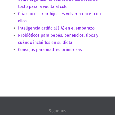
texto para la vuelta al cole
Criar no es criar hijos: es volver a nacer con
ellos
Inteligencia artificial (IA) en el embarazo
Probióticos para bebés: beneficios, tipos y
cuándo incluirlos en su dieta
Consejos para madres primerizas