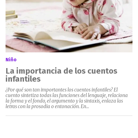
Niño
La importancia de los cuentos
infantiles
¿Por qué son tan importantes los cuentos infantiles? El
cuento sintetiza todas las funciones del lenguaje, relaciona
la forma y el fondo, el argumento y la sintaxis, enlaza las
letras con la prosodia o entonación. En...