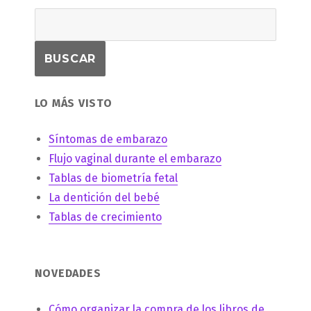
LO MÁS VISTO
Síntomas de embarazo
Flujo vaginal durante el embarazo
Tablas de biometría fetal
La dentición del bebé
Tablas de crecimiento
NOVEDADES
Cómo organizar la compra de los libros de