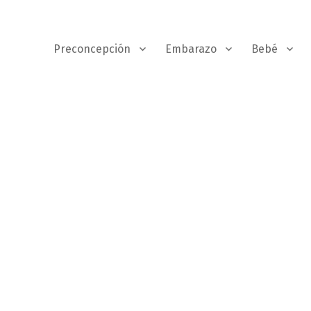
Preconcepción
Embarazo
Bebé