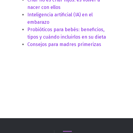
nacer con ellos
Inteligencia artificial (IA) en el
embarazo
Probióticos para bebés: beneficios,
tipos y cuándo incluirlos en su dieta
Consejos para madres primerizas