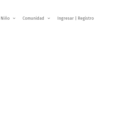
Niño
Comunidad
Ingresar | Registro