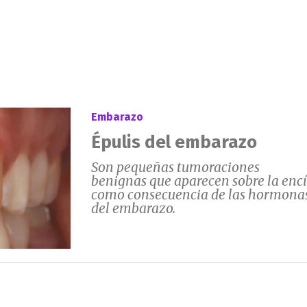
Embarazo
Épulis del embarazo
Son pequeñas tumoraciones
benignas que aparecen sobre la enc
como consecuencia de las hormona
del embarazo.