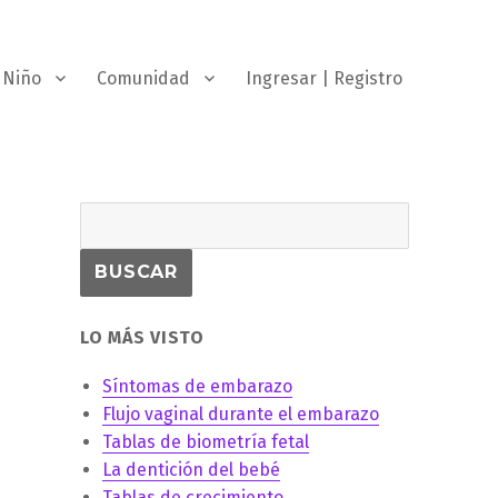
Niño
Comunidad
Ingresar | Registro
LO MÁS VISTO
Síntomas de embarazo
Flujo vaginal durante el embarazo
Tablas de biometría fetal
La dentición del bebé
Tablas de crecimiento