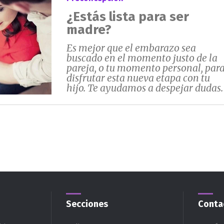
¿Estás lista para ser
madre?
Es mejor que el embarazo sea
buscado en el momento justo de la
pareja, o tu momento personal, par
disfrutar esta nueva etapa con tu
hijo. Te ayudamos a despejar dudas.
Secciones
Conta