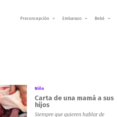
Preconcepción
Embarazo
Bebé
Niño
Carta de una mamá a sus
hijos
Siempre que quieren hablar de