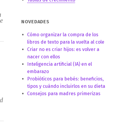
a
te
NOVEDADES
Cómo organizar la compra de los
libros de texto para la vuelta al cole
Criar no es criar hijos: es volver a
nacer con ellos
Inteligencia artificial (IA) en el
embarazo
Probióticos para bebés: beneficios,
tipos y cuándo incluirlos en su dieta
Consejos para madres primerizas
ad