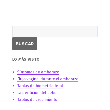
LO MÁS VISTO
Síntomas de embarazo
Flujo vaginal durante el embarazo
Tablas de biometría fetal
La dentición del bebé
Tablas de crecimiento