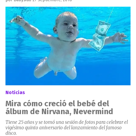
el
Noticias
Mira cómo creció el bebé del
álbum de Nirvana, Nevermind
Tiene 25 años y se tomó una sesión de fotos para celebrar el
vigésimo quinto aniversario del lanzamiento del famoso
disco.