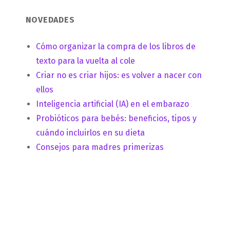
NOVEDADES
Cómo organizar la compra de los libros de
texto para la vuelta al cole
Criar no es criar hijos: es volver a nacer con
ellos
Inteligencia artificial (IA) en el embarazo
Probióticos para bebés: beneficios, tipos y
cuándo incluirlos en su dieta
Consejos para madres primerizas