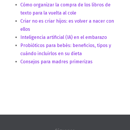
Cómo organizar la compra de los libros de
texto para la vuelta al cole
Criar no es criar hijos: es volver a nacer con
ellos
Inteligencia artificial (IA) en el embarazo
Probióticos para bebés: beneficios, tipos y
cuándo incluirlos en su dieta
Consejos para madres primerizas