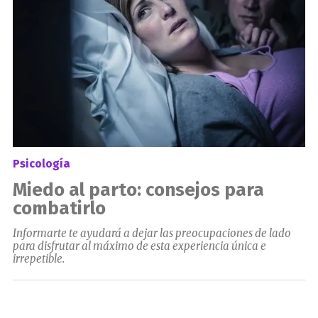
Psicología
Miedo al parto: consejos para
combatirlo
Informarte te ayudará a dejar las preocupaciones de lado
para disfrutar al máximo de esta experiencia única e
irrepetible.