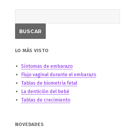
LO MÁS VISTO
Síntomas de embarazo
Flujo vaginal durante el embarazo
Tablas de biometría fetal
La dentición del bebé
Tablas de crecimiento
NOVEDADES