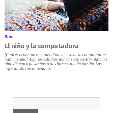
Niño
El niño y la computadora
¿Cuál es el tiempo recomendado de uso de la computadora
para un niño? Algunos estudios, indican que en Argentina los
niños llegan a pasar hasta dos horas y media por día. Los
especialistas recomiendan...