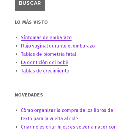
LO MÁS VISTO
Síntomas de embarazo
Flujo vaginal durante el embarazo
Tablas de biometría fetal
La dentición del bebé
Tablas de crecimiento
NOVEDADES
Cómo organizar la compra de los libros de
texto para la vuelta al cole
Criar no es criar hijos: es volver a nacer con