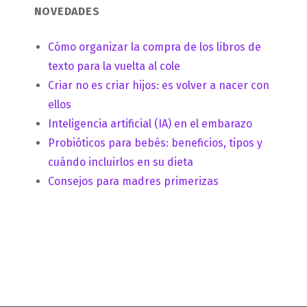
NOVEDADES
Cómo organizar la compra de los libros de
texto para la vuelta al cole
Criar no es criar hijos: es volver a nacer con
ellos
Inteligencia artificial (IA) en el embarazo
Probióticos para bebés: beneficios, tipos y
cuándo incluirlos en su dieta
Consejos para madres primerizas