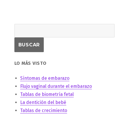
LO MÁS VISTO
Síntomas de embarazo
Flujo vaginal durante el embarazo
Tablas de biometría fetal
La dentición del bebé
Tablas de crecimiento