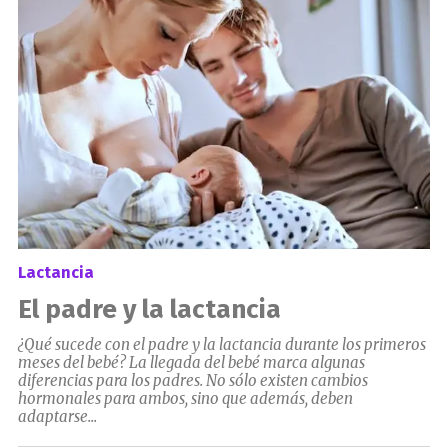
Lactancia
El padre y la lactancia
¿Qué sucede con el padre y la lactancia durante los primeros
meses del bebé? La llegada del bebé marca algunas
diferencias para los padres. No sólo existen cambios
hormonales para ambos, sino que además, deben
adaptarse...