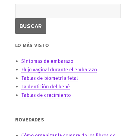
LO MÁS VISTO
Síntomas de embarazo
Flujo vaginal durante el embarazo
Tablas de biometría fetal
La dentición del bebé
Tablas de crecimiento
NOVEDADES
Cómo organizar la compra de los libros de