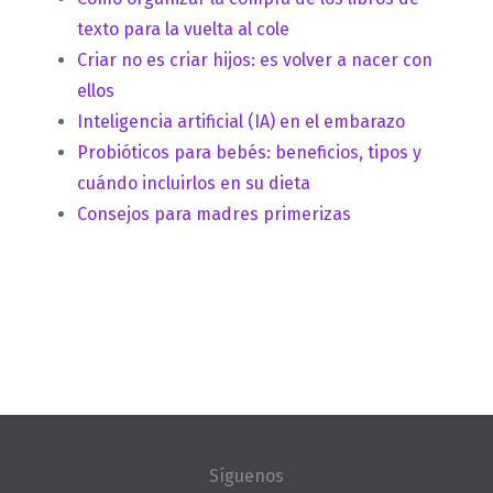
texto para la vuelta al cole
Criar no es criar hijos: es volver a nacer con
ellos
Inteligencia artificial (IA) en el embarazo
Probióticos para bebés: beneficios, tipos y
cuándo incluirlos en su dieta
Consejos para madres primerizas