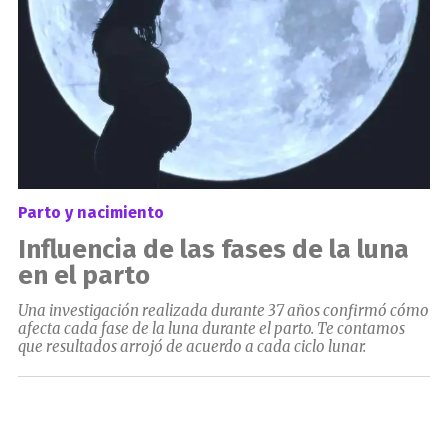
Parto y nacimiento
Influencia de las fases de la luna
en el parto
Una investigación realizada durante 37 años confirmó cómo
afecta cada fase de la luna durante el parto. Te contamos
que resultados arrojó de acuerdo a cada ciclo lunar.