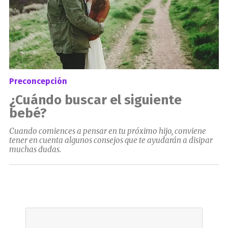
Preconcepción
¿Cuándo buscar el siguiente
bebé?
Cuando comiences a pensar en tu próximo hijo, conviene
tener en cuenta algunos consejos que te ayudarán a disipar
muchas dudas.