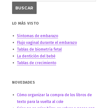
LO MÁS VISTO
Síntomas de embarazo
Flujo vaginal durante el embarazo
Tablas de biometría fetal
La dentición del bebé
Tablas de crecimiento
NOVEDADES
Cómo organizar la compra de los libros de
texto para la vuelta al cole