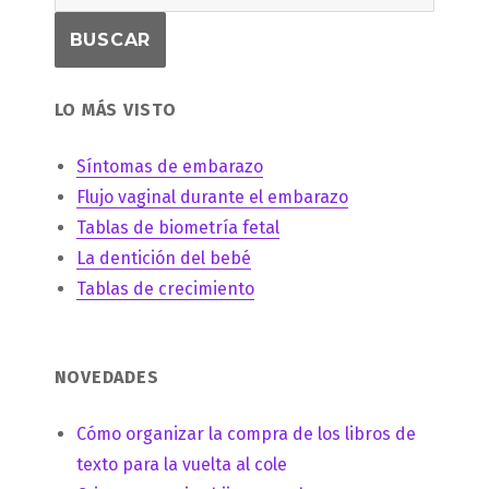
LO MÁS VISTO
Síntomas de embarazo
Flujo vaginal durante el embarazo
Tablas de biometría fetal
La dentición del bebé
Tablas de crecimiento
NOVEDADES
Cómo organizar la compra de los libros de
texto para la vuelta al cole