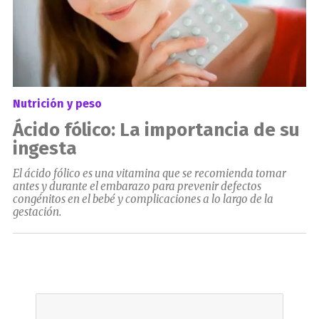
Nutrición y peso
Ácido fólico: La importancia de su
ingesta
El ácido fólico es una vitamina que se recomienda tomar
antes y durante el embarazo para prevenir defectos
congénitos en el bebé y complicaciones a lo largo de la
gestación.