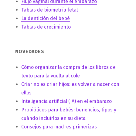
Flujo vaginal durante el embarazo
Tablas de biometría fetal
La dentición del bebé
Tablas de crecimiento
NOVEDADES
Cómo organizar la compra de los libros de
texto para la vuelta al cole
Criar no es criar hijos: es volver a nacer con
ellos
Inteligencia artificial (IA) en el embarazo
Probióticos para bebés: beneficios, tipos y
cuándo incluirlos en su dieta
Consejos para madres primerizas