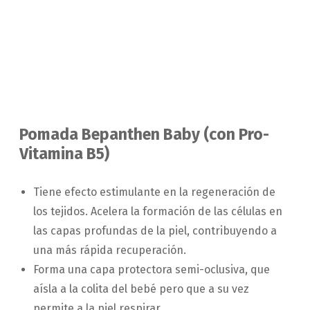
Pomada Bepanthen Baby (con Pro-
Vitamina B5)
Tiene efecto estimulante en la regeneración de
los tejidos. Acelera la formación de las células en
las capas profundas de la piel, contribuyendo a
una más rápida recuperación.
Forma una capa protectora semi-oclusiva, que
aísla a la colita del bebé pero que a su vez
permite a la piel respirar.