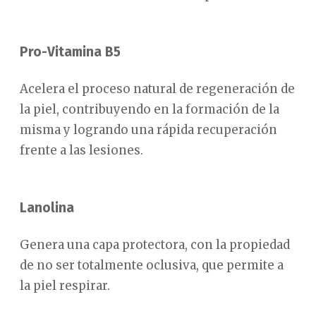
Pro-Vitamina B5
Acelera el proceso natural de regeneración de
la piel, contribuyendo en la formación de la
misma y logrando una rápida recuperación
frente a las lesiones.
Lanolina
Genera una capa protectora, con la propiedad
de no ser totalmente oclusiva, que permite a
la piel respirar.