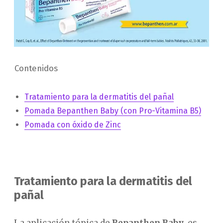
Contenidos
Tratamiento para la dermatitis del pañal
Pomada Bepanthen Baby (con Pro-Vitamina B5)
Pomada con óxido de Zinc
Tratamiento para la dermatitis del
pañal