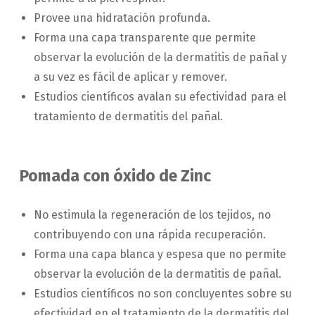
Provee una hidratación profunda.
Forma una capa transparente que permite
observar la evolución de la dermatitis de pañal y
a su vez es fácil de aplicar y remover.
Estudios científicos avalan su efectividad para el
tratamiento de dermatitis del pañal.
Pomada con óxido de Zinc
No estimula la regeneración de los tejidos, no
contribuyendo con una rápida recuperación.
Forma una capa blanca y espesa que no permite
observar la evolución de la dermatitis de pañal.
Estudios científicos no son concluyentes sobre su
efectividad en el tratamiento de la dermatitis del