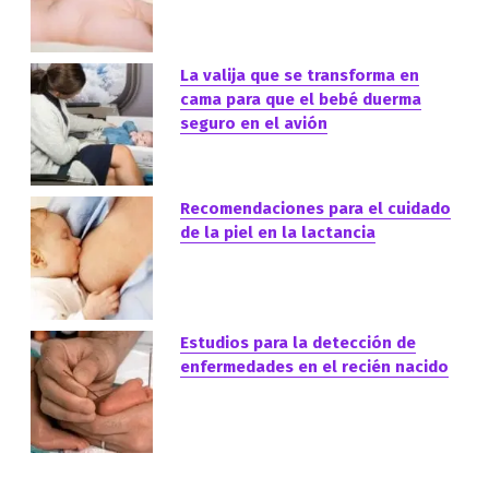
La valija que se transforma en
cama para que el bebé duerma
seguro en el avión
Recomendaciones para el cuidado
de la piel en la lactancia
Estudios para la detección de
enfermedades en el recién nacido