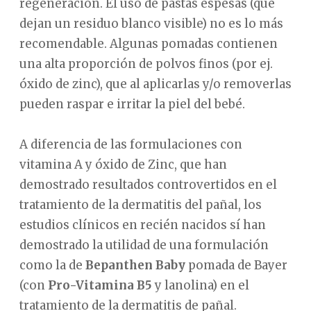
regeneración. El uso de pastas espesas (que
dejan un residuo blanco visible) no es lo más
recomendable. Algunas pomadas contienen
una alta proporción de polvos finos (por ej.
óxido de zinc), que al aplicarlas y/o removerlas
pueden raspar e irritar la piel del bebé.
A diferencia de las formulaciones con
vitamina A y óxido de Zinc, que han
demostrado resultados controvertidos en el
tratamiento de la dermatitis del pañal, los
estudios clínicos en recién nacidos sí han
demostrado la utilidad de una formulación
como la de
Bepanthen
Baby
pomada de Bayer
(con
Pro-Vitamina B5
y lanolina) en el
tratamiento de la dermatitis de pañal.