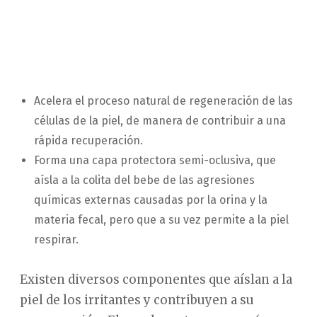
Acelera el proceso natural de regeneración de las
células de la piel, de manera de contribuir a una
rápida recuperación.
Forma una capa protectora semi-oclusiva, que
aísla a la colita del bebe de las agresiones
químicas externas causadas por la orina y la
materia fecal, pero que a su vez permite a la piel
respirar.
Existen diversos componentes que aíslan a la
piel de los irritantes y contribuyen a su