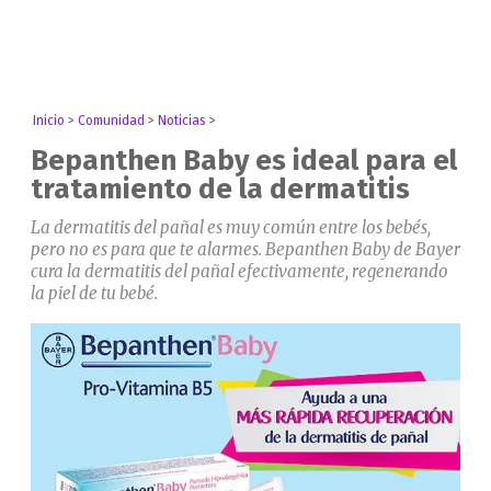
Inicio
>
Comunidad
>
Noticias
>
Bepanthen Baby es ideal para el
tratamiento de la dermatitis
La dermatitis del pañal es muy común entre los bebés,
pero no es para que te alarmes. Bepanthen Baby de Bayer
cura la dermatitis del pañal efectivamente, regenerando
la piel de tu bebé.