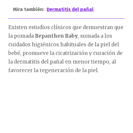
Mira también:
Dermatitis del pañal
Existen estudios clínicos que demuestran que
la pomada
Bepanthen
Baby
, sumada a los
cuidados higiénicos habituales de la piel del
bebé, promueve la cicatrización y curación de
la dermatitis del pañal en menor tiempo, al
favorecer la regeneración de la piel.