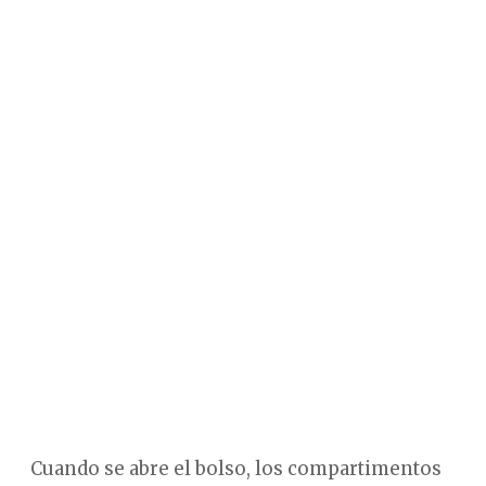
Cuando se abre el bolso, los compartimentos