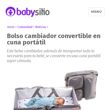
MENÚ
Babysitio
Inicio
>
Comunidad
>
Noticias
>
Bolso cambiador convertible en
cuna portátil
Este bolso cambiador, además de transportar todo lo
necesario para tu bebé, se convierte en una cuna portátil
super cómoda.