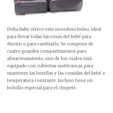
Delta Baby ofrece este novedoso bolso, ideal
para llevar todas las cosas del bebé para
dormir o para cambiarlo. Se compone de
cuatro grandes compartimentos para
almacenamiento, uno de los cuales está
equipado con cubiertas isotérmicas para
mantener las botellas y las comidas del bebé a
temperatura constante. Incluso tiene un
bolsillo especial para el chupete.