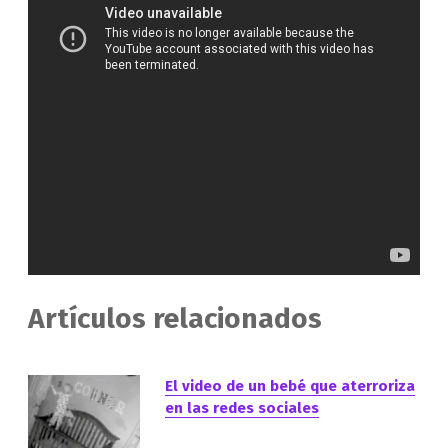
Artículos relacionados
El video de un bebé que aterroriza
en las redes sociales