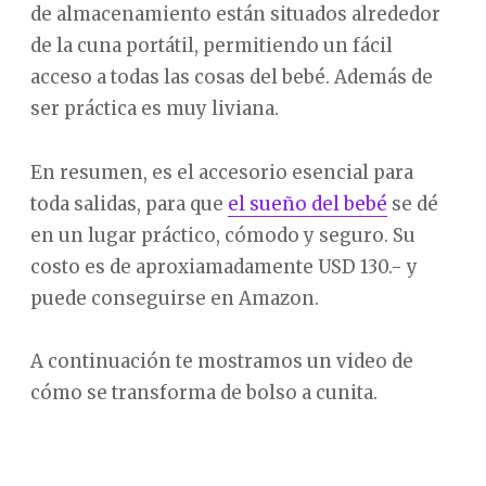
de almacenamiento están situados alrededor
de la cuna portátil, permitiendo un fácil
acceso a todas las cosas del bebé. Además de
ser práctica es muy liviana.
En resumen, es el accesorio esencial para
toda salidas, para que
el sueño del bebé
se dé
en un lugar práctico, cómodo y seguro. Su
costo es de aproxiamadamente USD 130.- y
puede conseguirse en Amazon.
A continuación te mostramos un video de
cómo se transforma de bolso a cunita.