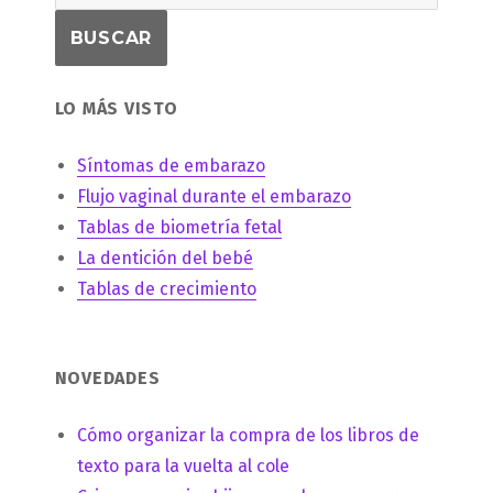
LO MÁS VISTO
Síntomas de embarazo
Flujo vaginal durante el embarazo
Tablas de biometría fetal
La dentición del bebé
Tablas de crecimiento
NOVEDADES
Cómo organizar la compra de los libros de
texto para la vuelta al cole