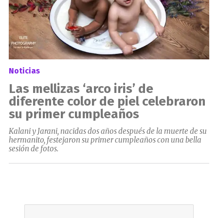
Noticias
Las mellizas ‘arco iris’ de
diferente color de piel celebraron
su primer cumpleaños
Kalani y Jarani, nacidas dos años después de la muerte de su
hermanito, festejaron su primer cumpleaños con una bella
sesión de fotos.