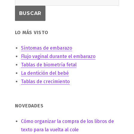
LO MÁS VISTO
Síntomas de embarazo
Flujo vaginal durante el embarazo
Tablas de biometría fetal
La dentición del bebé
Tablas de crecimiento
NOVEDADES
Cómo organizar la compra de los libros de
texto para la vuelta al cole