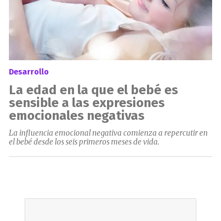
Desarrollo
La edad en la que el bebé es
sensible a las expresiones
emocionales negativas
La influencia emocional negativa comienza a repercutir en
el bebé desde los seis primeros meses de vida.