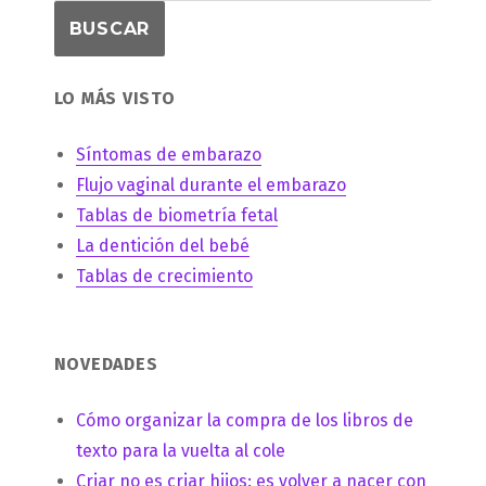
LO MÁS VISTO
Síntomas de embarazo
Flujo vaginal durante el embarazo
Tablas de biometría fetal
La dentición del bebé
Tablas de crecimiento
NOVEDADES
Cómo organizar la compra de los libros de
texto para la vuelta al cole
Criar no es criar hijos: es volver a nacer con