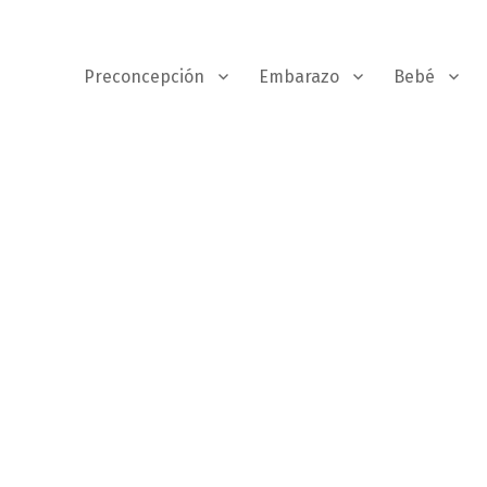
Preconcepción
Embarazo
Bebé