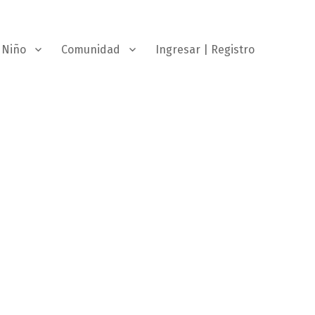
Niño
Comunidad
Ingresar | Registro