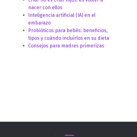
nacer con ellos
Inteligencia artificial (IA) en el
embarazo
Probióticos para bebés: beneficios,
tipos y cuándo incluirlos en su dieta
Consejos para madres primerizas