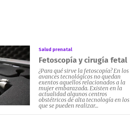
Salud prenatal
Fetoscopía y cirugía fetal
¿Para qué sirve la fetoscopía? En los
avances tecnológicos no quedan
exentos aquellos relacionados a la
mujer embarazada. Existen en la
actualidad algunos centros
obstétricos de alta tecnología en los
que se pueden realizar...