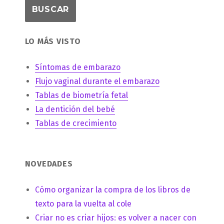
LO MÁS VISTO
Síntomas de embarazo
Flujo vaginal durante el embarazo
Tablas de biometría fetal
La dentición del bebé
Tablas de crecimiento
NOVEDADES
Cómo organizar la compra de los libros de
texto para la vuelta al cole
Criar no es criar hijos: es volver a nacer con