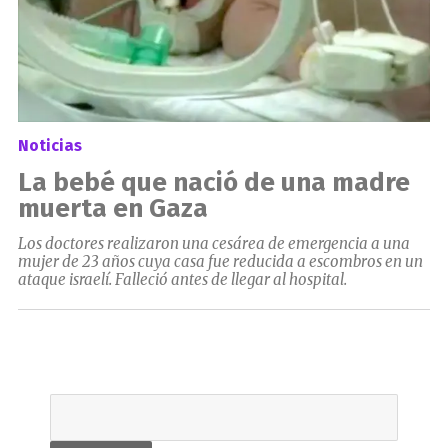
Noticias
La bebé que nació de una madre
muerta en Gaza
Los doctores realizaron una cesárea de emergencia a una
mujer de 23 años cuya casa fue reducida a escombros en un
ataque israelí. Falleció antes de llegar al hospital.