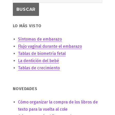
LO MÁS VISTO
Síntomas de embarazo
Flujo vaginal durante el embarazo
Tablas de biometría fetal
La dentición del bebé
Tablas de crecimiento
NOVEDADES
Cómo organizar la compra de los libros de
texto para la vuelta al cole