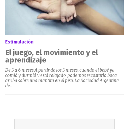
Estimulación
El juego, el movimiento y el
aprendizaje
De 3 a 6 meses A partir de los 3 meses, cuando el bebé ya
comió y durmió y está relajado, podemos recostarlo boca
arriba sobre una mantita en el piso. La Sociedad Argentina
de...