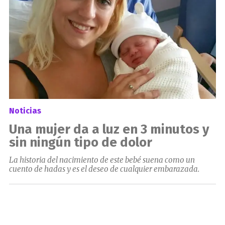
Noticias
Una mujer da a luz en 3 minutos y
sin ningún tipo de dolor
La historia del nacimiento de este bebé suena como un
cuento de hadas y es el deseo de cualquier embarazada.