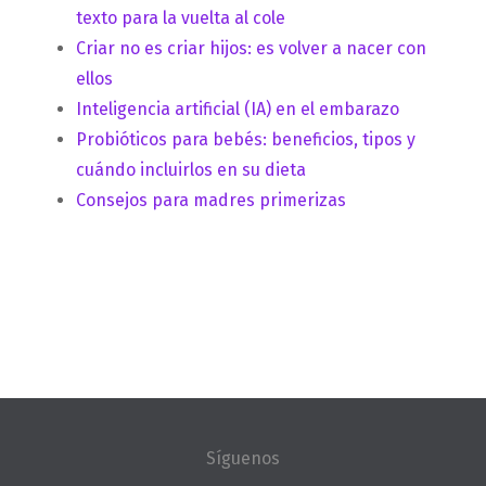
texto para la vuelta al cole
Criar no es criar hijos: es volver a nacer con
ellos
Inteligencia artificial (IA) en el embarazo
Probióticos para bebés: beneficios, tipos y
cuándo incluirlos en su dieta
Consejos para madres primerizas