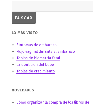
LO MÁS VISTO
Síntomas de embarazo
Flujo vaginal durante el embarazo
Tablas de biometría fetal
La dentición del bebé
Tablas de crecimiento
NOVEDADES
Cómo organizar la compra de los libros de