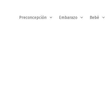
Preconcepción
Embarazo
Bebé