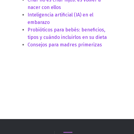
nacer con ellos
Inteligencia artificial (IA) en el
embarazo
Probióticos para bebés: beneficios,
tipos y cuándo incluirlos en su dieta
Consejos para madres primerizas