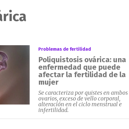
árica
Problemas de fertilidad
Poliquistosis ovárica: una
enfermedad que puede
afectar la fertilidad de la
mujer
Se caracteriza por quistes en ambos
ovarios, exceso de vello corporal,
alteración en el ciclo menstrual e
infertilidad.