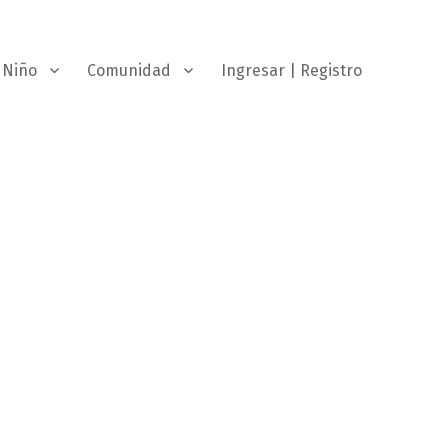
Niño
Comunidad
Ingresar | Registro