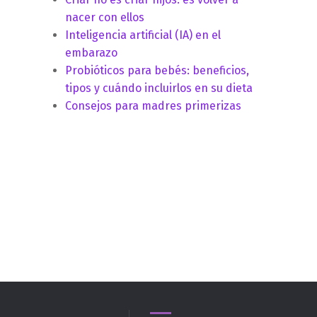
nacer con ellos
Inteligencia artificial (IA) en el
embarazo
Probióticos para bebés: beneficios,
tipos y cuándo incluirlos en su dieta
Consejos para madres primerizas