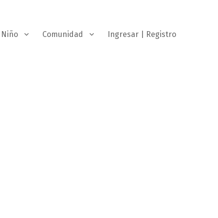
Niño
Comunidad
Ingresar | Registro