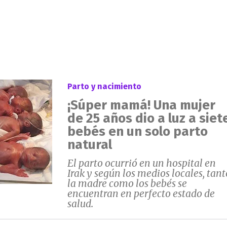
Parto y nacimiento
¡Súper mamá! Una mujer
de 25 años dio a luz a siet
bebés en un solo parto
natural
El parto ocurrió en un hospital en
Irak y según los medios locales, tant
la madre como los bebés se
encuentran en perfecto estado de
salud.