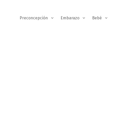
Preconcepción
Embarazo
Bebé