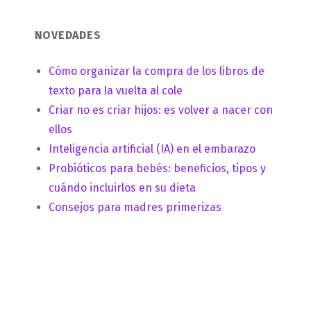
NOVEDADES
Cómo organizar la compra de los libros de
texto para la vuelta al cole
Criar no es criar hijos: es volver a nacer con
ellos
Inteligencia artificial (IA) en el embarazo
Probióticos para bebés: beneficios, tipos y
cuándo incluirlos en su dieta
Consejos para madres primerizas