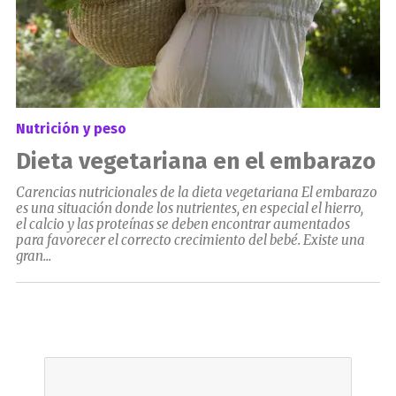
Nutrición y peso
Dieta vegetariana en el embarazo
Carencias nutricionales de la dieta vegetariana El embarazo
es una situación donde los nutrientes, en especial el hierro,
el calcio y las proteínas se deben encontrar aumentados
para favorecer el correcto crecimiento del bebé. Existe una
gran...