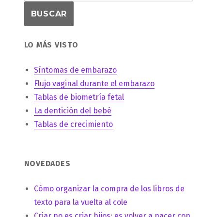
LO MÁS VISTO
Síntomas de embarazo
Flujo vaginal durante el embarazo
Tablas de biometría fetal
La dentición del bebé
Tablas de crecimiento
NOVEDADES
Cómo organizar la compra de los libros de
texto para la vuelta al cole
Criar no es criar hijos: es volver a nacer con