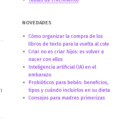
NOVEDADES
Cómo organizar la compra de los
libros de texto para la vuelta al cole
Criar no es criar hijos: es volver a
nacer con ellos
Inteligencia artificial (IA) en el
embarazo
Probióticos para bebés: beneficios,
n
tipos y cuándo incluirlos en su dieta
Consejos para madres primerizas