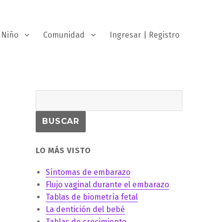
Niño
Comunidad
Ingresar | Registro
LO MÁS VISTO
Síntomas de embarazo
Flujo vaginal durante el embarazo
Tablas de biometría fetal
La dentición del bebé
Tablas de crecimiento