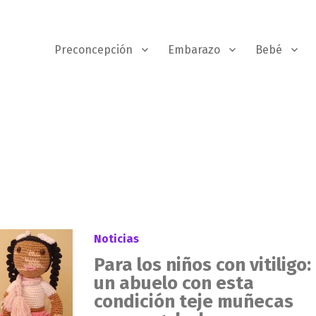
Preconcepción
Embarazo
Bebé
Noticias
Para los niños con vitiligo:
un abuelo con esta
condición teje muñecas