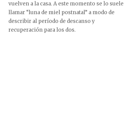
vuelven a la casa. A este momento se lo suele
llamar “luna de miel postnatal” a modo de
describir al período de descanso y
recuperación para los dos.