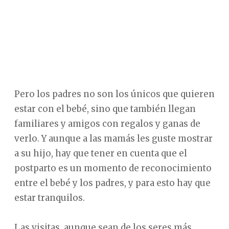
Pero los padres no son los únicos que quieren
estar con el bebé, sino que también llegan
familiares y amigos con regalos y ganas de
verlo. Y aunque a las mamás les guste mostrar
a su hijo, hay que tener en cuenta que el
postparto es un momento de reconocimiento
entre el bebé y los padres, y para esto hay que
estar tranquilos.
Las visitas, aunque sean de los seres más