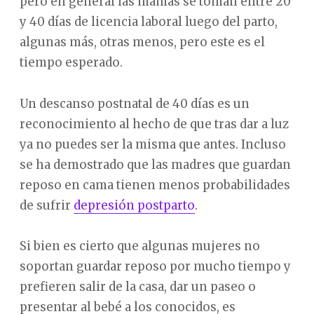
pero en general las mamás se toman entre 20
y 40 días de licencia laboral luego del parto,
algunas más, otras menos, pero este es el
tiempo esperado.
Un descanso postnatal de 40 días es un
reconocimiento al hecho de que tras dar a luz
ya no puedes ser la misma que antes. Incluso
se ha demostrado que las madres que guardan
reposo en cama tienen menos probabilidades
de sufrir
depresión postparto
.
Si bien es cierto que algunas mujeres no
soportan guardar reposo por mucho tiempo y
prefieren salir de la casa, dar un paseo o
presentar al bebé a los conocidos, es