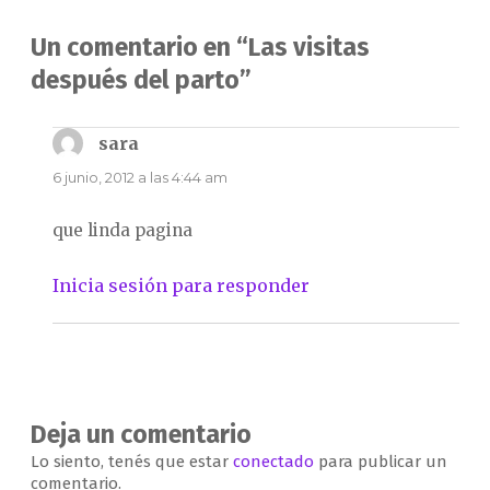
Un comentario en “Las visitas
después del parto”
sara
dice:
6 junio, 2012 a las 4:44 am
que linda pagina
Inicia sesión para responder
Deja un comentario
Lo siento, tenés que estar
conectado
para publicar un
comentario.