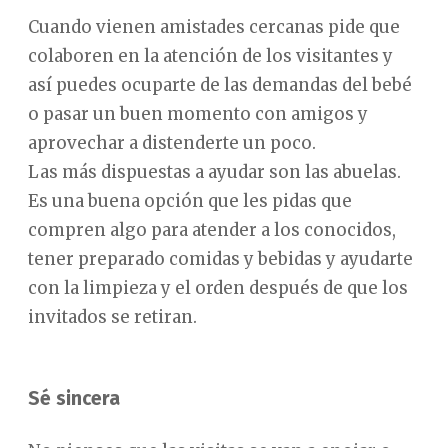
Cuando vienen amistades cercanas pide que
colaboren en la atención de los visitantes y
así puedes ocuparte de las demandas del bebé
o pasar un buen momento con amigos y
aprovechar a distenderte un poco.
Las más dispuestas a ayudar son las abuelas.
Es una buena opción que les pidas que
compren algo para atender a los conocidos,
tener preparado comidas y bebidas y ayudarte
con la limpieza y el orden después de que los
invitados se retiran.
Sé sincera