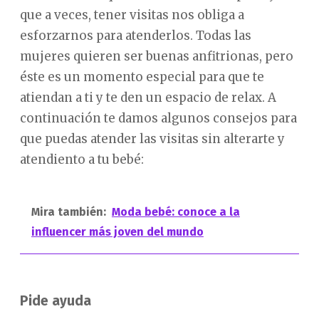
que a veces, tener visitas nos obliga a
esforzarnos para atenderlos. Todas las
mujeres quieren ser buenas anfitrionas, pero
éste es un momento especial para que te
atiendan a ti y te den un espacio de relax. A
continuación te damos algunos consejos para
que puedas atender las visitas sin alterarte y
atendiento a tu bebé:
Mira también:
Moda bebé: conoce a la
influencer más joven del mundo
Pide ayuda