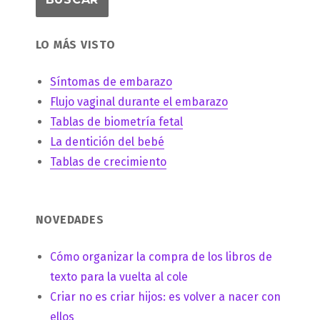
LO MÁS VISTO
Síntomas de embarazo
Flujo vaginal durante el embarazo
Tablas de biometría fetal
La dentición del bebé
Tablas de crecimiento
NOVEDADES
Cómo organizar la compra de los libros de
texto para la vuelta al cole
Criar no es criar hijos: es volver a nacer con
ellos