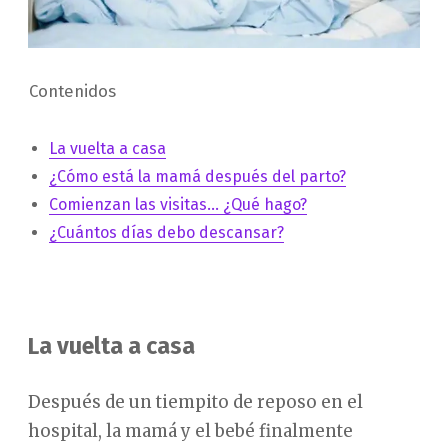
Contenidos
La vuelta a casa
¿Cómo está la mamá después del parto?
Comienzan las visitas… ¿Qué hago?
¿Cuántos días debo descansar?
La vuelta a casa
Después de un tiempito de reposo en el
hospital, la mamá y el bebé finalmente