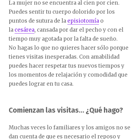
La mujer no se encuentra al cien por cien.
Puedes sentir tu cuerpo dolorido por los
puntos de sutura de la
episiotomía
o
la
cesárea
, cansada por dar el pecho y con el
tiempo muy agotada por la falta de sueño.
No hagas lo que no quieres hacer sólo porque
tienes visitas inesperadas. Con amabilidad
puedes hacer respetar tus nuevos tiempos y
los momentos de relajación y comodidad que
puedes lograr en tu casa.
Comienzan las visitas… ¿Qué hago?
Muchas veces lo familiares y los amigos no se
dan cuenta de que es necesario el reposo y