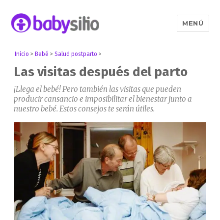
MENÚ
Babysitio
Inicio
>
Bebé
>
Salud postparto
>
Las visitas después del parto
¡Llega el bebé! Pero también las visitas que pueden
producir cansancio e imposibilitar el bienestar junto a
nuestro bebé. Estos consejos te serán útiles.