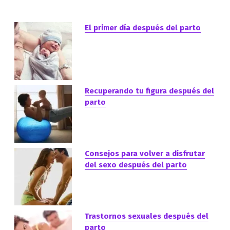
El primer día después del parto
Recuperando tu figura después del
parto
Consejos para volver a disfrutar
del sexo después del parto
Trastornos sexuales después del
parto