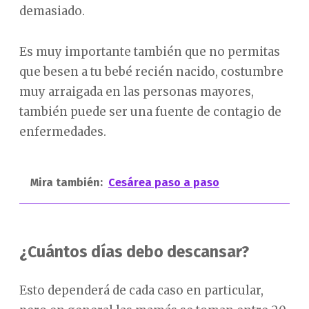
demasiado.
Es muy importante también que no permitas
que besen a tu bebé recién nacido, costumbre
muy arraigada en las personas mayores,
también puede ser una fuente de contagio de
enfermedades.
Mira también:
Cesárea paso a paso
¿Cuántos días debo descansar?
Esto dependerá de cada caso en particular,