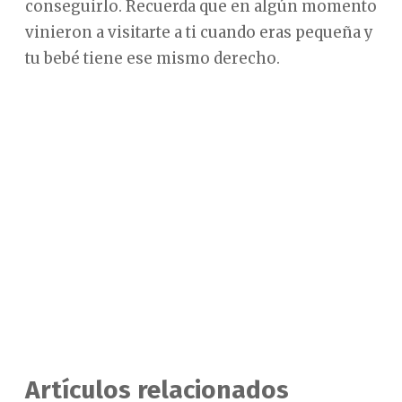
conseguirlo. Recuerda que en algún momento
vinieron a visitarte a ti cuando eras pequeña y
tu bebé tiene ese mismo derecho.
Artículos relacionados