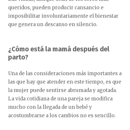
queridos, pueden producir cansancio e
imposibilitar involuntariamente el bienestar
que genera un descanso en silencio.
¿Cómo está la mamá después del
parto?
Una de las consideraciones más importantes a
las que hay que atender en este tiempo, es que
la mujer puede sentirse abrumada y agotada.
La vida cotidiana de una pareja se modifica
mucho con la llegada de un bebé y
acostumbrarse a los cambios no es sencillo.