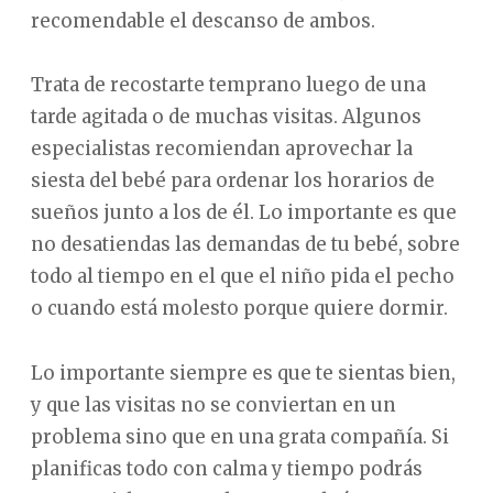
recomendable el descanso de ambos.
Trata de recostarte temprano luego de una
tarde agitada o de muchas visitas. Algunos
especialistas recomiendan aprovechar la
siesta del bebé para ordenar los horarios de
sueños junto a los de él. Lo importante es que
no desatiendas las demandas de tu bebé, sobre
todo al tiempo en el que el niño pida el pecho
o cuando está molesto porque quiere dormir.
Lo importante siempre es que te sientas bien,
y que las visitas no se conviertan en un
problema sino que en una grata compañía. Si
planificas todo con calma y tiempo podrás