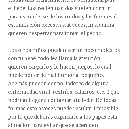
el bebé. Los recién nacidos suelen dormir
para esconderse de los ruidos y las fuentes de
estimulación excesivas. A veces, ni siquiera
quieren despertar para tomar el pecho.
Los otros niños pueden ser un poco molestos
con tu bebé, todo les llama la atención,
quieren cargarlo y le hacen juegos, lo cual
puede poner de mal humor al pequeño.
Además pueden ser portadores de alguna
enfermedad viral (resfríos, catarros, etc…) que
podrían llegar a contagiar a tu bebé. De todas
formas esto a veces puede resultar imposible
por lo que deberás explicarle a los papás esta
situación para evitar que se acerquen