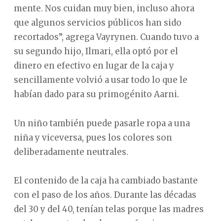
mente. Nos cuidan muy bien, incluso ahora
que algunos servicios públicos han sido
recortados”, agrega Vayrynen. Cuando tuvo a
su segundo hijo, Ilmari, ella optó por el
dinero en efectivo en lugar de la caja y
sencillamente volvió a usar todo lo que le
habían dado para su primogénito Aarni.
Un niño también puede pasarle ropa a una
niña y viceversa, pues los colores son
deliberadamente neutrales.
El contenido de la caja ha cambiado bastante
con el paso de los años. Durante las décadas
del 30 y del 40, tenían telas porque las madres