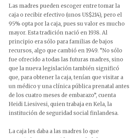
Las madres pueden escoger entre tomar la
caja o recibir efectivo (unos US$214), pero el
95% opta por la caja, pues su valor es mucho
mayor. Esta tradición nació en 1938. Al
principio era sólo para familias de bajos
recursos, algo que cambió en 1949. “No sólo
fue ofrecido a todas las futuras madres, sino
que la nueva legislación también significó
que, para obtener la caja, tenían que visitar a
un médico y una clínica pública prenatal antes
de los cuatro meses de embarazo”, cuenta
Heidi Liesivesi, quien trabaja en Kela, la
institución de seguridad social finlandesa.
La caja les daba a las madres lo que