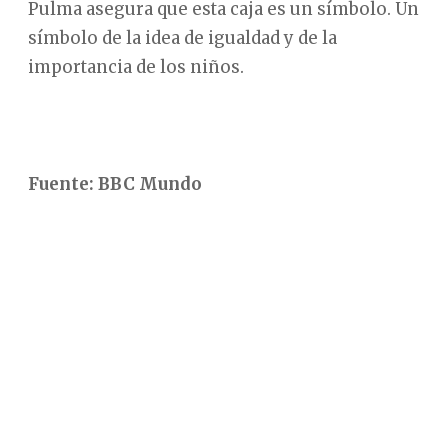
Pulma asegura que esta caja es un símbolo. Un
símbolo de la idea de igualdad y de la
importancia de los niños.
Fuente: BBC Mundo