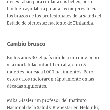
necesitaban para cuidar a sus bebés, pero
también ayudaba a guiar a las mujeres hacia
los brazos de los profesionales de la salud del
Estado de bienestar naciente de Finlandia.
Cambio brusco
En los años 30, el país nórdico era muy pobre
y la mortalidad infantil era alta, con 65
muertes por cada 1.000 nacimientos. Pero
estos datos mejoraron rápidamente en las
décadas siguientes.
Mika Gissler, un profesor del Instituto
Nacional de la Salud y Bienestar en Helsinki,