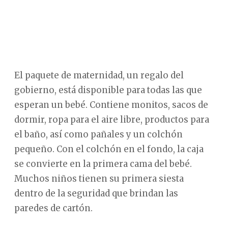
El paquete de maternidad, un regalo del
gobierno, está disponible para todas las que
esperan un bebé. Contiene monitos, sacos de
dormir, ropa para el aire libre, productos para
el baño, así como pañales y un colchón
pequeño. Con el colchón en el fondo, la caja
se convierte en la primera cama del bebé.
Muchos niños tienen su primera siesta
dentro de la seguridad que brindan las
paredes de cartón.