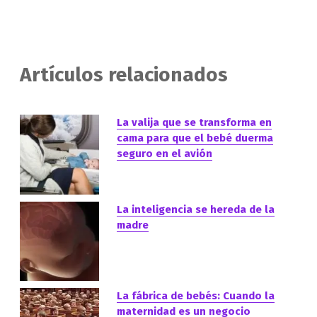
Artículos relacionados
La valija que se transforma en
cama para que el bebé duerma
seguro en el avión
La inteligencia se hereda de la
madre
La fábrica de bebés: Cuando la
maternidad es un negocio