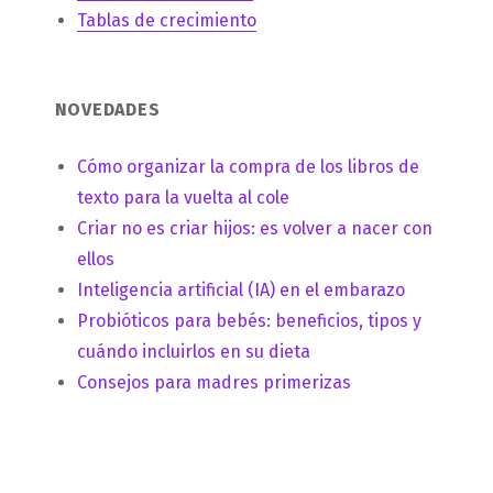
Tablas de crecimiento
NOVEDADES
Cómo organizar la compra de los libros de
texto para la vuelta al cole
Criar no es criar hijos: es volver a nacer con
ellos
Inteligencia artificial (IA) en el embarazo
Probióticos para bebés: beneficios, tipos y
cuándo incluirlos en su dieta
Consejos para madres primerizas