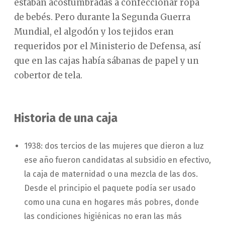
estaban acostumbradas a confeccionar ropa
de bebés. Pero durante la Segunda Guerra
Mundial, el algodón y los tejidos eran
requeridos por el Ministerio de Defensa, así
que en las cajas había sábanas de papel y un
cobertor de tela.
Historia de una caja
1938: dos tercios de las mujeres que dieron a luz
ese año fueron candidatas al subsidio en efectivo,
la caja de maternidad o una mezcla de las dos.
Desde el principio el paquete podía ser usado
como una cuna en hogares más pobres, donde
las condiciones higiénicas no eran las más