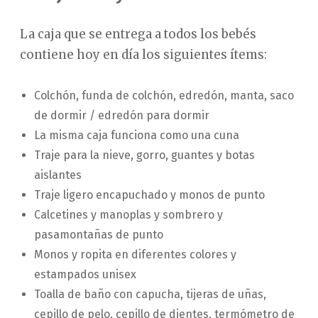
La caja que se entrega a todos los bebés
contiene hoy en día los siguientes ítems:
Colchón, funda de colchón, edredón, manta, saco
de dormir / edredón para dormir
La misma caja funciona como una cuna
Traje para la nieve, gorro, guantes y botas
aislantes
Traje ligero encapuchado y monos de punto
Calcetines y manoplas y sombrero y
pasamontañas de punto
Monos y ropita en diferentes colores y
estampados unisex
Toalla de baño con capucha, tijeras de uñas,
cepillo de pelo, cepillo de dientes, termómetro de