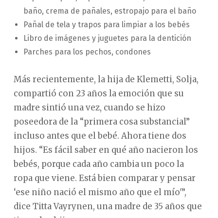
baño, crema de pañales, estropajo para el baño
Pañal de tela y trapos para limpiar a los bebés
Libro de imágenes y juguetes para la dentición
Parches para los pechos, condones
Más recientemente, la hija de Klemetti, Solja,
compartió con 23 años la emoción que su
madre sintió una vez, cuando se hizo
poseedora de la “primera cosa substancial”
incluso antes que el bebé. Ahora tiene dos
hijos. “Es fácil saber en qué año nacieron los
bebés, porque cada año cambia un poco la
ropa que viene. Está bien comparar y pensar
‘ese niño nació el mismo año que el mío'”,
dice Titta Vayrynen, una madre de 35 años que