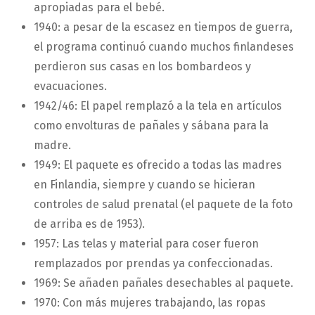
apropiadas para el bebé.
1940: a pesar de la escasez en tiempos de guerra,
el programa continuó cuando muchos finlandeses
perdieron sus casas en los bombardeos y
evacuaciones.
1942/46: El papel remplazó a la tela en artículos
como envolturas de pañales y sábana para la
madre.
1949: El paquete es ofrecido a todas las madres
en Finlandia, siempre y cuando se hicieran
controles de salud prenatal (el paquete de la foto
de arriba es de 1953).
1957: Las telas y material para coser fueron
remplazados por prendas ya confeccionadas.
1969: Se añaden pañales desechables al paquete.
1970: Con más mujeres trabajando, las ropas