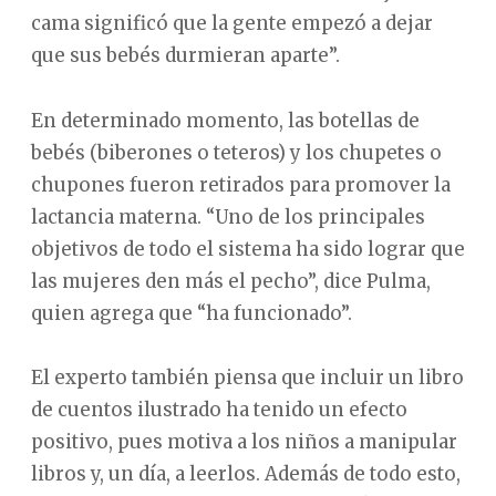
cama significó que la gente empezó a dejar
que sus bebés durmieran aparte”.
En determinado momento, las botellas de
bebés (biberones o teteros) y los chupetes o
chupones fueron retirados para promover la
lactancia materna. “Uno de los principales
objetivos de todo el sistema ha sido lograr que
las mujeres den más el pecho”, dice Pulma,
quien agrega que “ha funcionado”.
El experto también piensa que incluir un libro
de cuentos ilustrado ha tenido un efecto
positivo, pues motiva a los niños a manipular
libros y, un día, a leerlos. Además de todo esto,