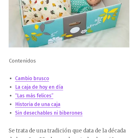
Contenidos
Cambio brusco
La caja de hoy en día
“Las más felices”
Historia de una caja
Sin desechables ni biberones
Se trata de una tradición que data de la década