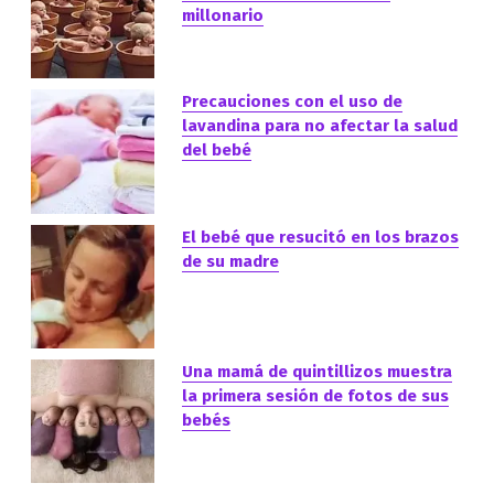
millonario
Precauciones con el uso de
lavandina para no afectar la salud
del bebé
El bebé que resucitó en los brazos
de su madre
Una mamá de quintillizos muestra
la primera sesión de fotos de sus
bebés