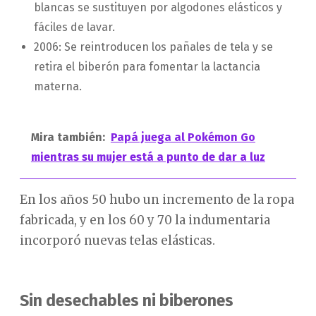
blancas se sustituyen por algodones elásticos y
fáciles de lavar.
2006: Se reintroducen los pañales de tela y se
retira el biberón para fomentar la lactancia
materna.
Mira también:
Papá juega al Pokémon Go
mientras su mujer está a punto de dar a luz
En los años 50 hubo un incremento de la ropa
fabricada, y en los 60 y 70 la indumentaria
incorporó nuevas telas elásticas.
Sin desechables ni biberones