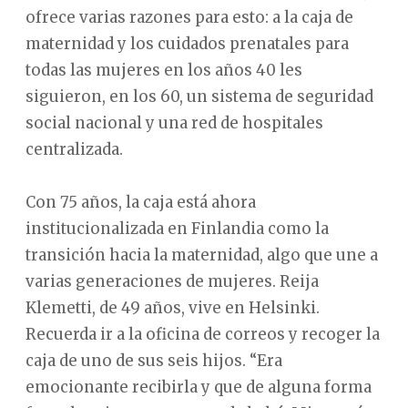
ofrece varias razones para esto: a la caja de
maternidad y los cuidados prenatales para
todas las mujeres en los años 40 les
siguieron, en los 60, un sistema de seguridad
social nacional y una red de hospitales
centralizada.
Con 75 años, la caja está ahora
institucionalizada en Finlandia como la
transición hacia la maternidad, algo que une a
varias generaciones de mujeres. Reija
Klemetti, de 49 años, vive en Helsinki.
Recuerda ir a la oficina de correos y recoger la
caja de uno de sus seis hijos. “Era
emocionante recibirla y que de alguna forma