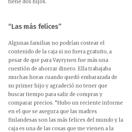
tiene dos hijos.
“Las más felices”
Algunas familias no podrían costear el
contenido de la caja si no fuera gratuito, a
pesar de que para Vayrynen fue más una
cuestión de ahorrar dinero. Ella trabajaba
muchas horas cuando quedó embarazada de
su primer hijo y agradeció no tener que
buscar tiempo para salir de compras y
comparar precios. “Hubo un reciente informe
en el que se asegura que las madres
finlandesas son las más felices del mundo y la
caja es una de las cosas que me vienen a la