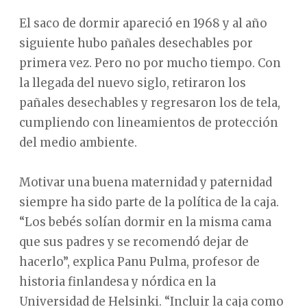
El saco de dormir apareció en 1968 y al año
siguiente hubo pañales desechables por
primera vez. Pero no por mucho tiempo. Con
la llegada del nuevo siglo, retiraron los
pañales desechables y regresaron los de tela,
cumpliendo con lineamientos de protección
del medio ambiente.
Motivar una buena maternidad y paternidad
siempre ha sido parte de la política de la caja.
“Los bebés solían dormir en la misma cama
que sus padres y se recomendó dejar de
hacerlo”, explica Panu Pulma, profesor de
historia finlandesa y nórdica en la
Universidad de Helsinki. “Incluir la caja como