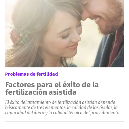
Problemas de fertilidad
Factores para el éxito de la
fertilización asistida
El éxito del tratamiento de fertilización asistida depende
básicamente de tres elementos: la calidad de los óvulos, la
capacidad del útero y la calidad técnica del procedimiento.