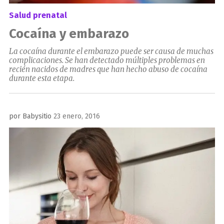
Salud prenatal
Cocaína y embarazo
La cocaína durante el embarazo puede ser causa de muchas
complicaciones. Se han detectado múltiples problemas en
recién nacidos de madres que han hecho abuso de cocaína
durante esta etapa.
Publicado
por
Babysitio
23 enero, 2016
el