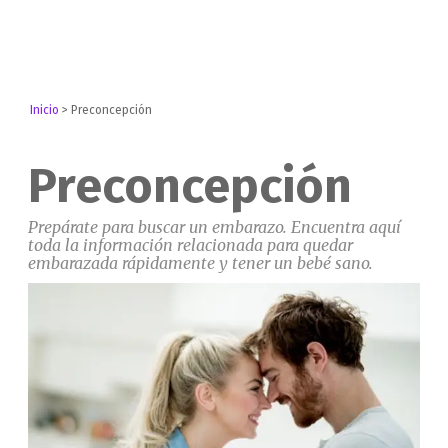
Inicio
>
Preconcepción
Preconcepción
Prepárate para buscar un embarazo. Encuentra aquí
toda la información relacionada para quedar
embarazada rápidamente y tener un bebé sano.