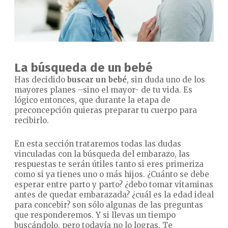
La búsqueda de un bebé
Has decidido
buscar un bebé
, sin duda uno de los
mayores planes –sino el mayor- de tu vida. Es
lógico entonces, que durante la etapa de
preconcepción quieras preparar tu cuerpo para
recibirlo.
En esta sección trataremos todas las dudas
vinculadas con la búsqueda del embarazo, las
respuestas te serán útiles tanto si eres primeriza
como si ya tienes uno o más hijos. ¿Cuánto se debe
esperar entre parto y parto? ¿debo tomar vitaminas
antes de quedar embarazada? ¿cuál es la edad ideal
para concebir? son sólo algunas de las preguntas
que responderemos. Y si llevas un tiempo
buscándolo, pero todavía no lo logras. Te