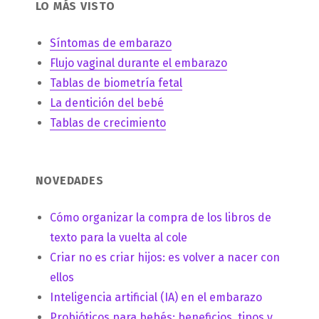
LO MÁS VISTO
Síntomas de embarazo
Flujo vaginal durante el embarazo
Tablas de biometría fetal
La dentición del bebé
Tablas de crecimiento
NOVEDADES
Cómo organizar la compra de los libros de
texto para la vuelta al cole
Criar no es criar hijos: es volver a nacer con
ellos
Inteligencia artificial (IA) en el embarazo
Probióticos para bebés: beneficios, tipos y