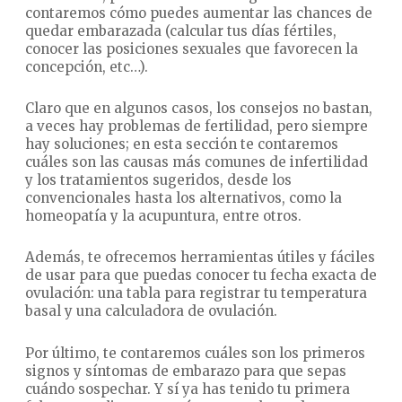
contaremos cómo puedes aumentar las chances de
quedar embarazada (calcular tus días fértiles,
conocer las posiciones sexuales que favorecen la
concepción, etc…).
Claro que en algunos casos, los consejos no bastan,
a veces hay problemas de fertilidad, pero siempre
hay soluciones; en esta sección te contaremos
cuáles son las causas más comunes de infertilidad
y los tratamientos sugeridos, desde los
convencionales hasta los alternativos, como la
homeopatía y la acupuntura, entre otros.
Además, te ofrecemos herramientas útiles y fáciles
de usar para que puedas conocer tu fecha exacta de
ovulación: una tabla para registrar tu temperatura
basal y una calculadora de ovulación.
Por último, te contaremos cuáles son los primeros
signos y síntomas de embarazo para que sepas
cuándo sospechar. Y sí ya has tenido tu primera