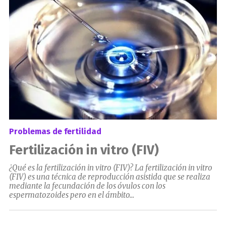
Problemas de fertilidad
Fertilización in vitro (FIV)
¿Qué es la fertilización in vitro (FIV)? La fertilización in vitro
(FIV) es una técnica de reproducción asistida que se realiza
mediante la fecundación de los óvulos con los
espermatozoides pero en el ámbito...