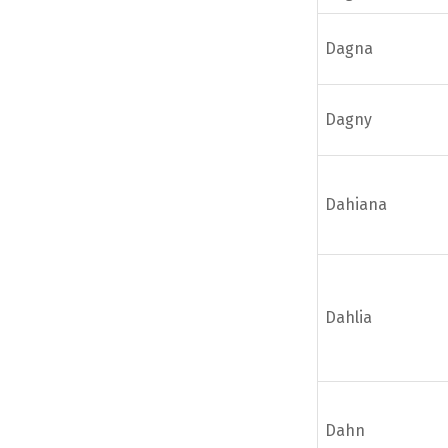
Dagna
Dagny
Dahiana
Dahlia
Dahn