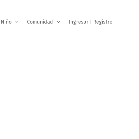
Niño
Comunidad
Ingresar | Registro