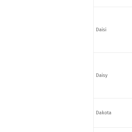
Daisi
Daisy
Dakota