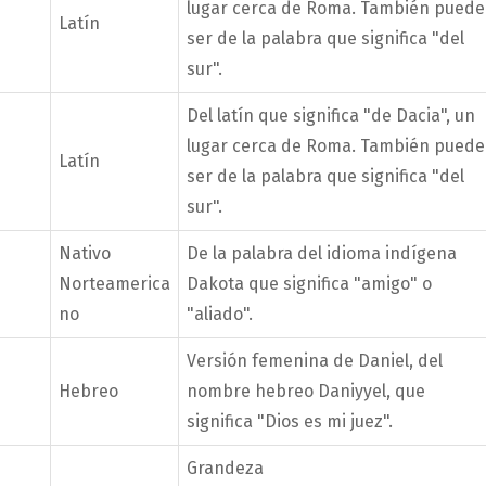
lugar cerca de Roma. También puede
Latín
ser de la palabra que significa "del
sur".
Del latín que significa "de Dacia", un
lugar cerca de Roma. También puede
Latín
ser de la palabra que significa "del
sur".
Nativo
De la palabra del idioma indígena
Norteamerica
Dakota que significa "amigo" o
no
"aliado".
Versión femenina de Daniel, del
Hebreo
nombre hebreo Daniyyel, que
significa "Dios es mi juez".
Grandeza