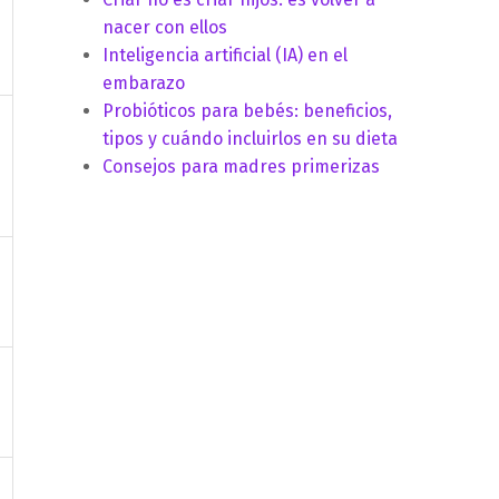
nacer con ellos
Inteligencia artificial (IA) en el
embarazo
Probióticos para bebés: beneficios,
tipos y cuándo incluirlos en su dieta
Consejos para madres primerizas