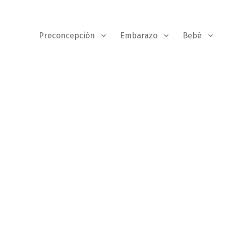
Preconcepción
Embarazo
Bebé