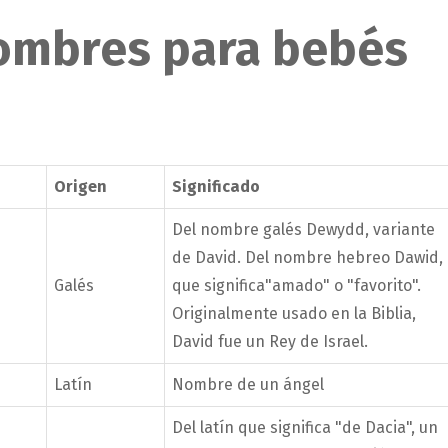
nombres para bebés
Origen
Significado
Del nombre galés Dewydd, variante
de David. Del nombre hebreo Dawid,
Galés
que significa"amado" o "favorito".
Originalmente usado en la Biblia,
David fue un Rey de Israel.
Latín
Nombre de un ángel
Del latín que significa "de Dacia", un