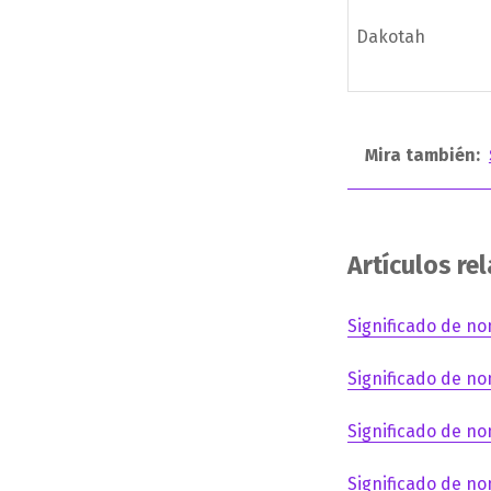
Dakotah
Mira también:
Artículos re
Significado de no
Significado de no
Significado de no
Significado de no