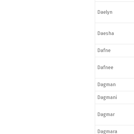
Daelyn
Daesha
Dafne
Dafnee
Dagman
Dagmani
Dagmar
Dagmara