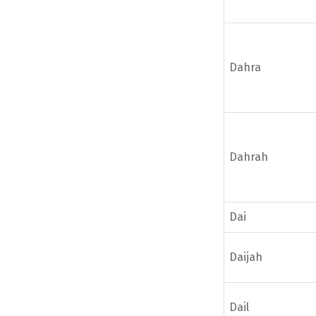
Dahra
Dahrah
Dai
Daijah
Dail