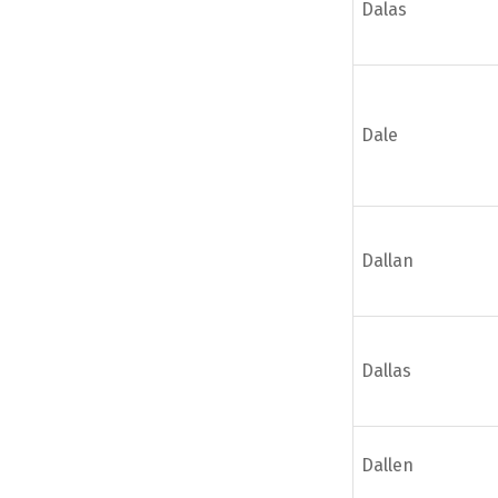
Dalas
Dale
Dallan
Dallas
Dallen