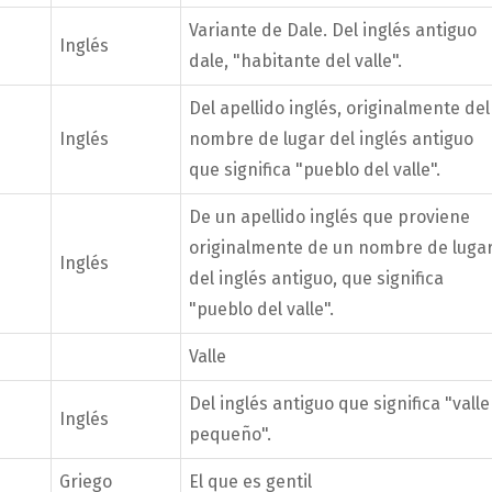
Variante de Dale. Del inglés antiguo
Inglés
dale, "habitante del valle".
Del apellido inglés, originalmente del
Inglés
nombre de lugar del inglés antiguo
que significa "pueblo del valle".
De un apellido inglés que proviene
originalmente de un nombre de luga
Inglés
del inglés antiguo, que significa
"pueblo del valle".
Valle
Del inglés antiguo que significa "valle
Inglés
pequeño".
Griego
El que es gentil