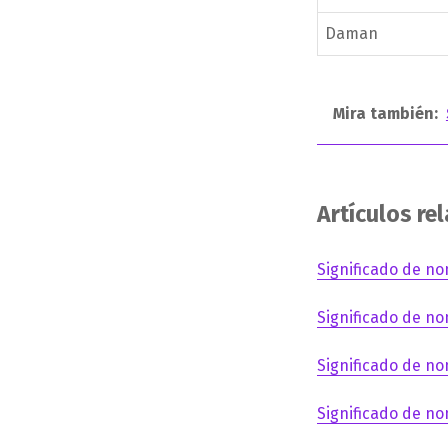
Daman
Mira también:
Artículos re
Significado de no
Significado de no
Significado de no
Significado de no