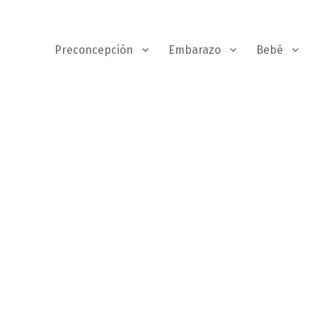
Preconcepción
Embarazo
Bebé