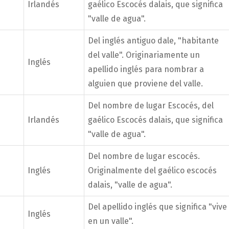
Irlandés
gaélico Escocés dalais, que significa
"valle de agua".
Del inglés antiguo dale, "habitante
del valle". Originariamente un
Inglés
apellido inglés para nombrar a
alguien que proviene del valle.
Del nombre de lugar Escocés, del
Irlandés
gaélico Escocés dalais, que significa
"valle de agua".
Del nombre de lugar escocés.
Inglés
Originalmente del gaélico escocés
dalais, "valle de agua".
Del apellido inglés que significa "vive
Inglés
en un valle".