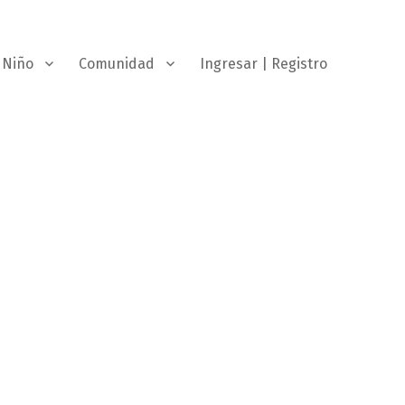
Niño
Comunidad
Ingresar | Registro