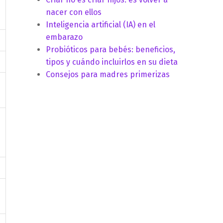
nacer con ellos
Inteligencia artificial (IA) en el
embarazo
Probióticos para bebés: beneficios,
tipos y cuándo incluirlos en su dieta
Consejos para madres primerizas