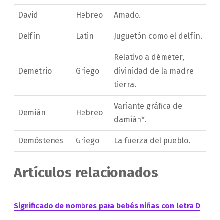
David
Hebreo
Amado.
Delfín
Latin
Juguetón como el delfín.
Relativo a démeter,
Demetrio
Griego
divinidad de la madre
tierra.
Variante gráfica de
Demián
Hebreo
damián*.
Demóstenes
Griego
La fuerza del pueblo.
Artículos relacionados
Significado de nombres para bebés niñas con letra D