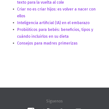
texto para la vuelta al cole
Criar no es criar hijos: es volver a nacer con
ellos
Inteligencia artificial (IA) en el embarazo
Probióticos para bebés: beneficios, tipos y
cuándo incluirlos en su dieta
Consejos para madres primerizas