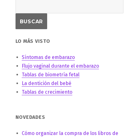
LO MÁS VISTO
Síntomas de embarazo
Flujo vaginal durante el embarazo
Tablas de biometría fetal
La dentición del bebé
Tablas de crecimiento
NOVEDADES
Cómo organizar la compra de los libros de