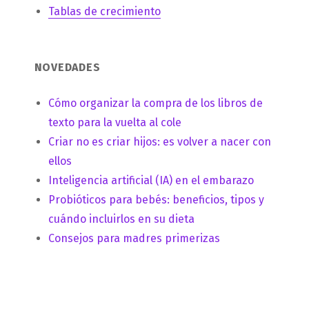
Tablas de crecimiento
NOVEDADES
Cómo organizar la compra de los libros de
texto para la vuelta al cole
Criar no es criar hijos: es volver a nacer con
ellos
Inteligencia artificial (IA) en el embarazo
Probióticos para bebés: beneficios, tipos y
cuándo incluirlos en su dieta
Consejos para madres primerizas