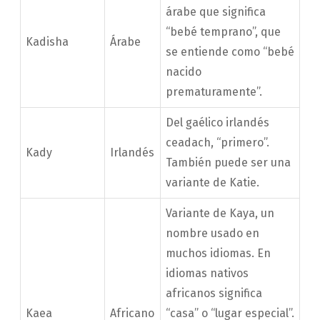
árabe que significa
“bebé temprano”, que
Kadisha
Árabe
se entiende como “bebé
nacido
prematuramente”.
Del gaélico irlandés
ceadach, “primero”.
Kady
Irlandés
También puede ser una
variante de Katie.
Variante de Kaya, un
nombre usado en
muchos idiomas. En
idiomas nativos
africanos significa
Kaea
Africano
“casa” o “lugar especial”.