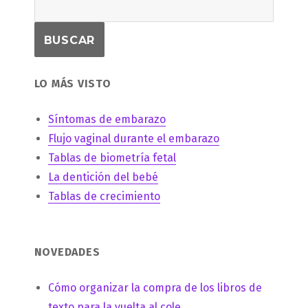
LO MÁS VISTO
Síntomas de embarazo
Flujo vaginal durante el embarazo
Tablas de biometría fetal
La dentición del bebé
Tablas de crecimiento
NOVEDADES
Cómo organizar la compra de los libros de
texto para la vuelta al cole