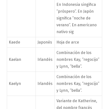
En Indonesia singifica
“próspero”. En Japón
significa “noche de
verano”. En americano
nativo sig
Kaede
Japonés
Hoja de arce
Combinación de los
Kaelan
Irlandés
nombres Kay, “regocijo”
y Lynn, “bella”.
Combinación de los
Kaelyn
Irlandés
nombres Kay, “regocijo”
y Lynn, “bella”.
Variante de Katherine,
del nombre francés