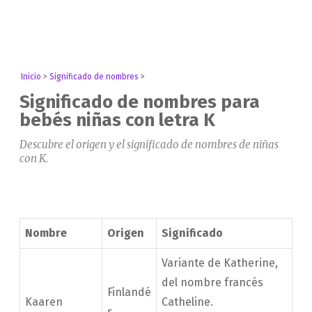
Inicio
>
Significado de nombres
>
Significado de nombres para
bebés niñas con letra K
Descubre el origen y el significado de nombres de niñas
con K.
Nombre
Origen
Significado
Variante de Katherine,
del nombre francés
Finlandé
Kaaren
Catheline.
s