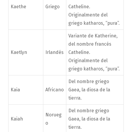
Kaethe
Griego
Catheline.
Originalmente del
griego katharos, “pura”.
Variante de Katherine,
del nombre francés
Kaetlyn
Irlandés
Catheline.
Originalmente del
griego katharos, “pura”.
Del nombre griego
Kaia
Africano
Gaea, la diosa de la
tierra.
Del nombre griego
Norueg
Kaiah
Gaea, la diosa de la
o
tierra.