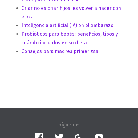
Criar no es criar hijos: es volver a nacer con
ellos
Inteligencia artificial (IA) en el embarazo
Probióticos para bebés: beneficios, tipos y
cuándo incluirlos en su dieta
Consejos para madres primerizas
Facebook
Twitter
Google+
YouTube