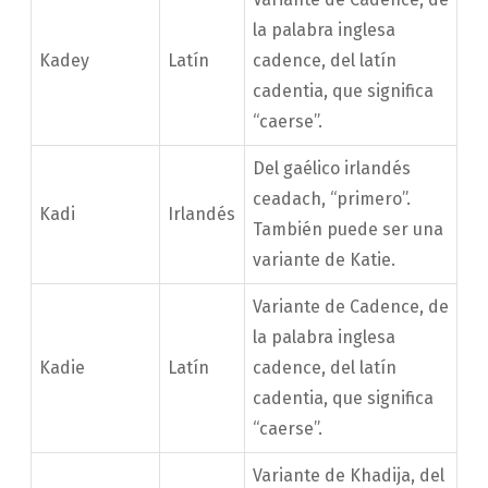
la palabra inglesa
Kadey
Latín
cadence, del latín
cadentia, que significa
“caerse”.
Del gaélico irlandés
ceadach, “primero”.
Kadi
Irlandés
También puede ser una
variante de Katie.
Variante de Cadence, de
la palabra inglesa
Kadie
Latín
cadence, del latín
cadentia, que significa
“caerse”.
Variante de Khadija, del