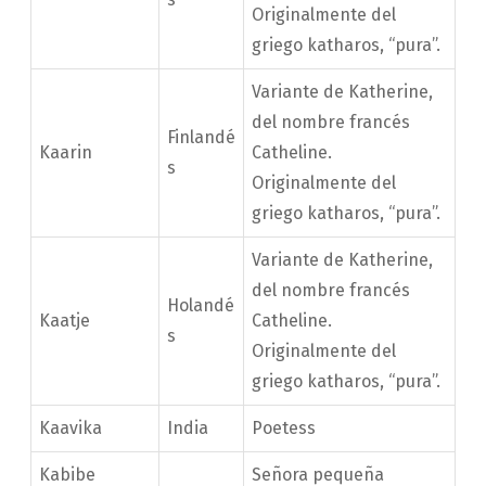
Originalmente del
griego katharos, “pura”.
Variante de Katherine,
del nombre francés
Finlandé
Kaarin
Catheline.
s
Originalmente del
griego katharos, “pura”.
Variante de Katherine,
del nombre francés
Holandé
Kaatje
Catheline.
s
Originalmente del
griego katharos, “pura”.
Kaavika
India
Poetess
Kabibe
Señora pequeña