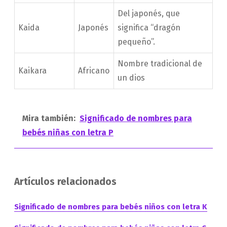
Del japonés, que
Kaida
Japonés
significa “dragón
pequeño”.
Nombre tradicional de
Kaikara
Africano
un dios
Mira también:
Significado de nombres para
bebés niñas con letra P
Artículos relacionados
Significado de nombres para bebés niños con letra K